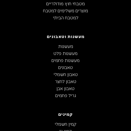
מטבחי חוץ מודולריים
מוצרים משלימים למטבח
למטבח הביתי
מעשנות וטאבונים
מעשנות
מעשנות פלט
מעשנות פחמים
טאבונים
טאבון חשמלי
טאבון לחצר
טאבון אבן
גריל פחמים
קמינים
קמין חשמלי
קמין גז