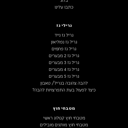
כתבו עלינו
גרילי גז
גריל גז נייד
גריל גז נפוליאון
גריל גז פחמים
גריל גז 2 מבערים
גריל גז 3 מבערים
גריל גז 4 מבערים
גריל גז 5 מבערים
להבה צהובה בגריל/ טאבון
כיצד לפעול בעת התפרצויות להבה?
מטבחי חוץ
מטבחי חוץ קטלוג ראשי
מטבחי חוץ מותגים מובילים