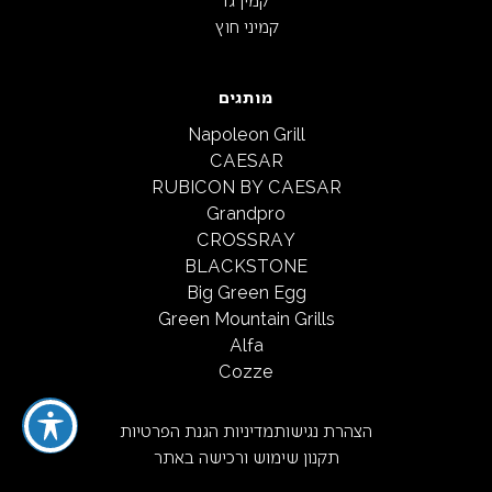
קמיני חוץ
מותגים
Napoleon Grill
CAESAR
RUBICON BY CAESAR
Grandpro
CROSSRAY
BLACKSTONE
Big Green Egg
Green Mountain Grills
Alfa
Cozze
הצהרת נגישות
מדיניות הגנת הפרטיות
תקנון שימוש ורכישה באתר