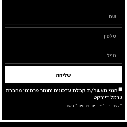
שליחה
הנני מאשר/ת קבלת עדכונים וחומר פרסומי מחברת
כרמל דיירקט
*לצפייה ב"מדיניות פרטיות" באתר