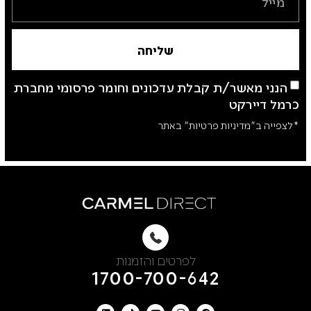
שליחה
הנני מאשר/ת קבלת עדכונים וחומר פרסומי מחברת
כרמל דיירקט
*לצפייה ב"מדיניות פרטיות" באתר
לפרטים והזמנות
1700-700-642