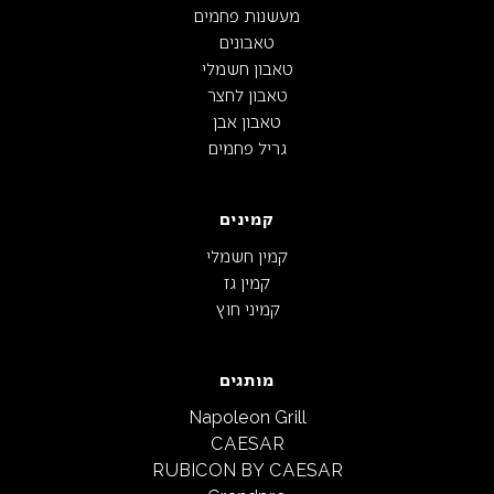
מעשנות פחמים
טאבונים
טאבון חשמלי
טאבון לחצר
טאבון אבן
גריל פחמים
קמינים
קמין חשמלי
קמין גז
קמיני חוץ
מותגים
Napoleon Grill
CAESAR
RUBICON BY CAESAR