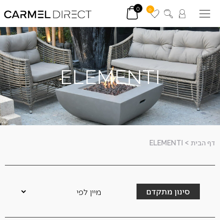
0
0
ELEMENTI
דף הבית
>
ELEMENTI
סינון מתקדם