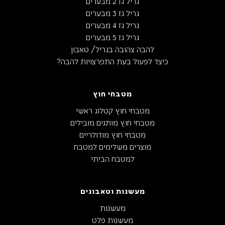
גריל גז 2 מבערים
גריל גז 3 מבערים
גריל גז 4 מבערים
גריל גז 5 מבערים
להבה צהובה בגריל/ טאבון
כיצד לפעול בעת התפרצויות להבה?
מטבחי חוץ
מטבחי חוץ קטלוג ראשי
מטבחי חוץ מותגים מובילים
מטבחי חוץ מודולריים
מוצרים משלימים למטבח
למטבח הביתי
מעשנות וטאבונים
מעשנות
מעשנות פלט