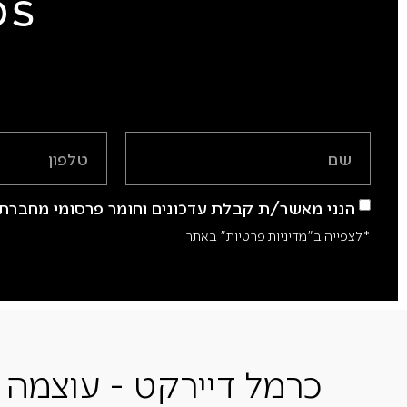
DS
הנני מאשר/ת קבלת עדכונים וחומר פרסומי מחברת 
*לצפייה ב"מדיניות פרטיות" באתר
כרמל דיירקט - עוצמה 