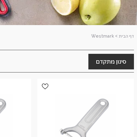
דף הבית
>
Westmark
סינון מתקדם