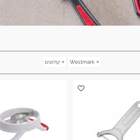
×
×
Westmark
קולפנים