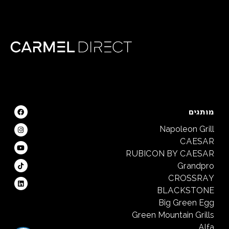
מותגים
Napoleon Grill
CAESAR
RUBICON BY CAESAR
Grandpro
CROSSRAY
BLACKSTONE
Big Green Egg
Green Mountain Grills
Alfa