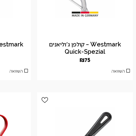
Westmark – קולפן ג'וליאנים
Quick-Spezial
₪
75
השוואה
השוואה