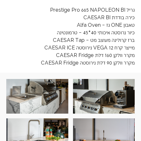
גריל Prestige Pro 665 NAPOLEON BI
כירה בודדת CAESAR BI
טאבון ONE גז – Alfa Oven
כיור נרוסטה איכותי 40*45 – טרמונטינה
ברז קרולינה מעוצב מט – CAESAR Tap
מייצר קרח VEGA 12 נירוסטה CAESAR ICE
מקרר וולקן 160 דלת CAESAR Fridge
מקרר וולקן 90 דלת נירוסטה CAESAR Fridge