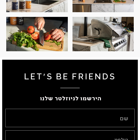
LET'S BE FRIENDS
הירשמו לניוזלטר שלנו ​