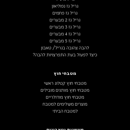
גריל גז נפוליאון
גריל גז פחמים
גריל גז 2 מבערים
גריל גז 3 מבערים
גריל גז 4 מבערים
גריל גז 5 מבערים
להבה צהובה בגריל/ טאבון
כיצד לפעול בעת התפרצויות להבה?
מטבחי חוץ
מטבחי חוץ קטלוג ראשי
מטבחי חוץ מותגים מובילים
מטבחי חוץ מודולריים
מוצרים משלימים למטבח
למטבח הביתי
מעשנות וטאבונים