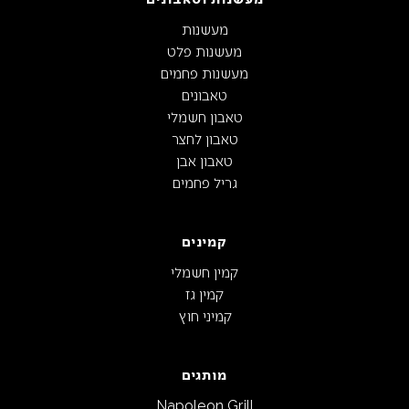
מעשנות
מעשנות פלט
מעשנות פחמים
טאבונים
טאבון חשמלי
טאבון לחצר
טאבון אבן
גריל פחמים
קמינים
קמין חשמלי
קמין גז
קמיני חוץ
מותגים
Napoleon Grill