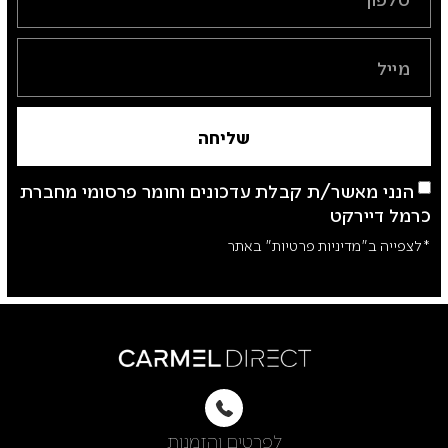
שליחה
הנני מאשר/ת קבלת עדכונים וחומר פרסומי מחברת
כרמל דיירקט
*לצפייה ב"מדיניות פרטיות" באתר
לפרטים והזמנות