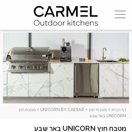
דף הבית
>
מטבחי חוץ
>
UNICORN BY CAESAR
>
מטבח חוץ
UNICORN באר שבע
מטבח חוץ UNICORN באר שבע