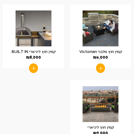
קמין חוץ מלבני Victorian
קמין חוץ ליניארי BUILT IN
₪
8,000
₪
6,000
קמין חוץ ליניארי
₪
9,000