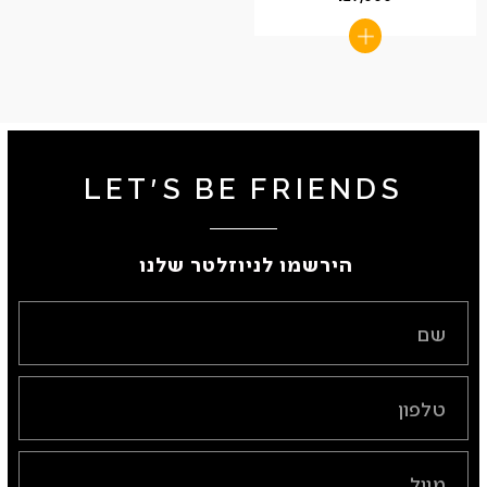
LET'S BE FRIENDS
הירשמו לניוזלטר שלנו ​