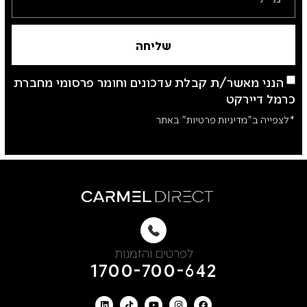
שליחה
הנני מאשר/ת קבלת עדכונים וחומר פרסומי מחברת
כרמל דיירקט
*לצפייה ב"מדיניות פרטיות" באתר
לפרטים והזמנות
1700-700-642