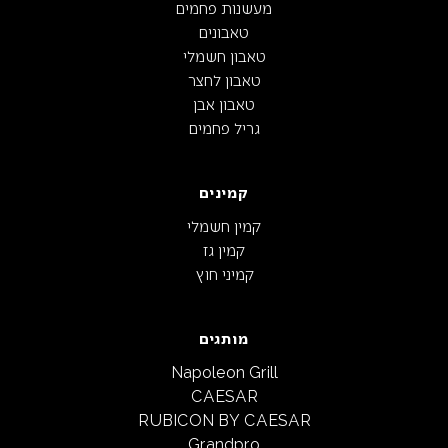
מעשנות פחמים
טאבונים
טאבון חשמלי
טאבון לחצר
טאבון אבן
גריל פחמים
קמינים
קמין חשמלי
קמין גז
קמיני חוץ
מותגים
Napoleon Grill
CAESAR
RUBICON BY CAESAR
Grandpro