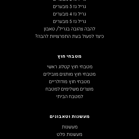
גריל גז 3 מבערים
גריל גז 4 מבערים
גריל גז 5 מבערים
להבה צהובה בגריל/ טאבון
כיצד לפעול בעת התפרצויות להבה?
מטבחי חוץ
מטבחי חוץ קטלוג ראשי
מטבחי חוץ מותגים מובילים
מטבחי חוץ מודולריים
מוצרים משלימים למטבח
למטבח הביתי
מעשנות וטאבונים
מעשנות
מעשנות פלט