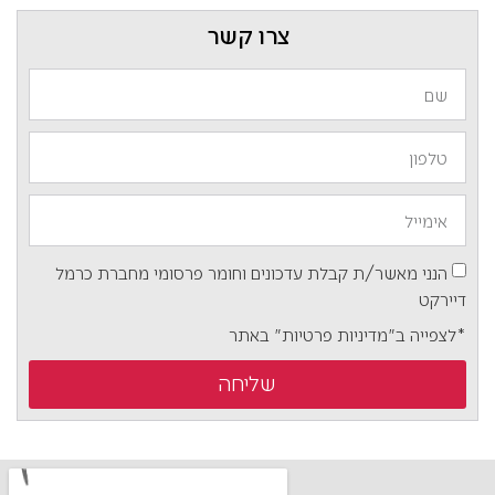
צרו קשר
הנני מאשר/ת קבלת עדכונים וחומר פרסומי מחברת כרמל
דיירקט
*לצפייה ב"מדיניות פרטיות" באתר
שליחה