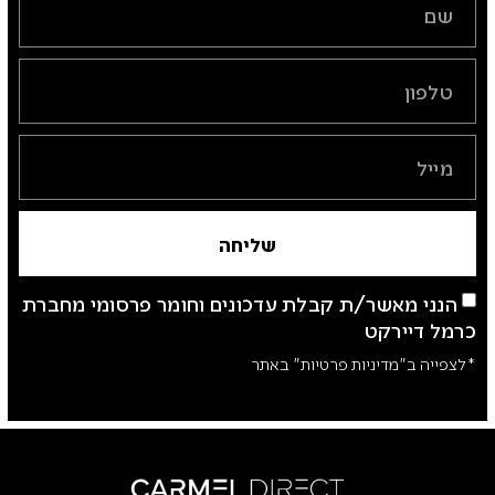
שליחה
הנני מאשר/ת קבלת עדכונים וחומר פרסומי מחברת
כרמל דיירקט
*לצפייה ב"מדיניות פרטיות" באתר