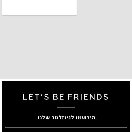
LET'S BE FRIENDS
הירשמו לניוזלטר שלנו ​