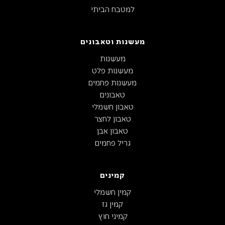
למטבח הביתי
מעשנות וטאבונים
מעשנות
מעשנות פלט
מעשנות פחמים
טאבונים
טאבון חשמלי
טאבון לחצר
טאבון אבן
גריל פחמים
קמינים
קמין חשמלי
קמין גז
קמיני חוץ