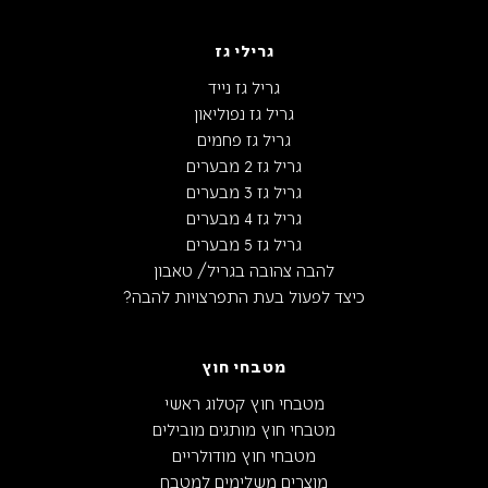
גרילי גז
גריל גז נייד
גריל גז נפוליאון
גריל גז פחמים
גריל גז 2 מבערים
גריל גז 3 מבערים
גריל גז 4 מבערים
גריל גז 5 מבערים
להבה צהובה בגריל/ טאבון
כיצד לפעול בעת התפרצויות להבה?
מטבחי חוץ
מטבחי חוץ קטלוג ראשי
מטבחי חוץ מותגים מובילים
מטבחי חוץ מודולריים
מוצרים משלימים למטבח