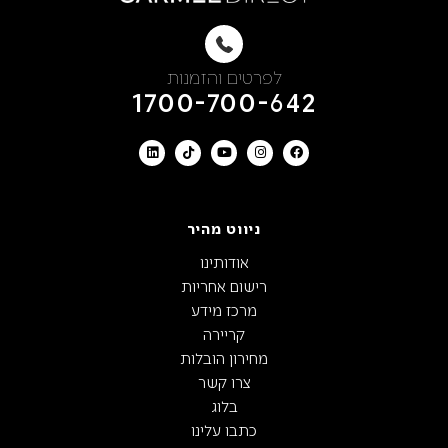
לפרטים והזמנות
1700-700-642
ניווט מהיר
אודותינו
רישום אחריות
מרכז מידע
קריירה
מחירון הובלות
צרו קשר
בלוג
כתבו עלינו