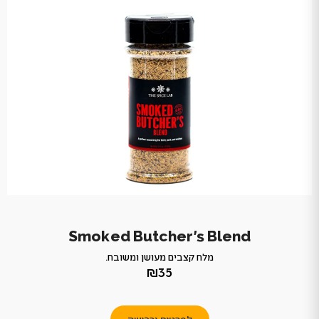
Smoked Butcher's Blend
מלח קצבים מעושן ומשובח.
₪35