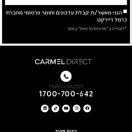
הנני מאשר/ת קבלת עדכונים וחומר פרסומי מחברת
כרמל דיירקט
*לצפייה ב"מדיניות פרטיות" באתר
לפרטים והזמנות
1700-700-642
ניווט מהיר