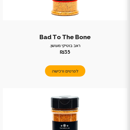
Bad To The Bone
ראב בוטיקי מעושן.
₪35
לפרטים ורכישה