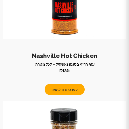
Nashville Hot Chicken
עוף חריף בסגנון נאשוויל – לכל מטרה.
₪35
לפרטים ורכישה