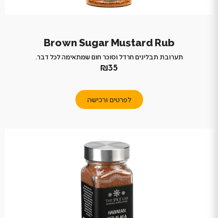
Brown Sugar Mustard Rub
תערובת תבלינים חרדל וסוכר חום שמתאימה לכל דבר.
₪35
לפרטים ורכישה