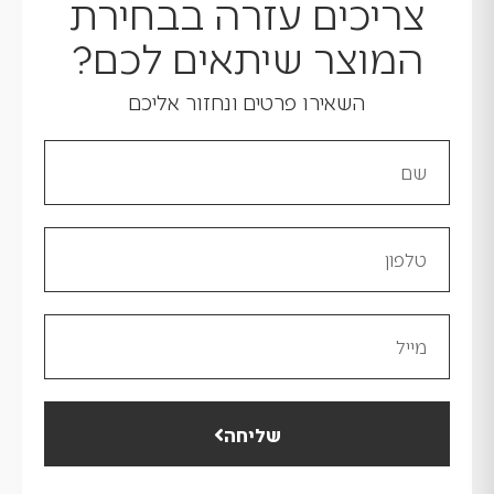
צריכים עזרה בבחירת
המוצר שיתאים לכם?
השאירו פרטים ונחזור אליכם
שליחה