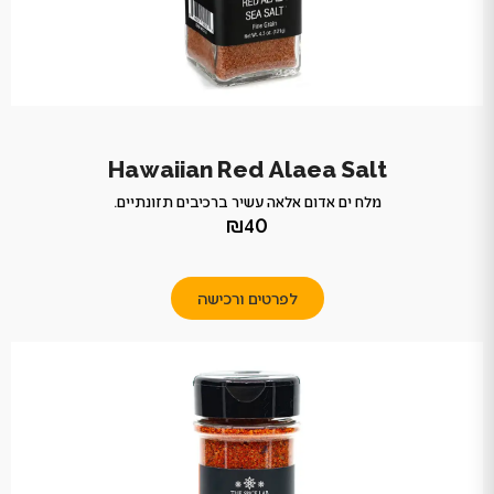
Hawaiian Red Alaea Salt
מלח ים אדום אלאה עשיר ברכיבים תזונתיים.
₪40
לפרטים ורכישה