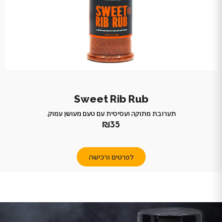
Sweet Rib Rub
תערובת מתוקה ועסיסית עם טעם מעושן עמוק.
₪35
לפרטים ורכישה