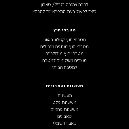
להבה צהובה בגריל/ טאבון
כיצד לפעול בעת התפרצויות להבה?
מטבחי חוץ
מטבחי חוץ קטלוג ראשי
מטבחי חוץ מותגים מובילים
מטבחי חוץ מודולריים
מוצרים משלימים למטבח
למטבח הביתי
מעשנות וטאבונים
מעשנות
מעשנות פלט
מעשנות פחמים
טאבונים
טאבון חשמלי