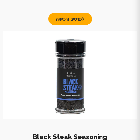
לפרטים ורכישה
Black Steak Seasoning