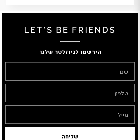
LET'S BE FRIENDS
הירשמו לניוזלטר שלנו ​
שליחה