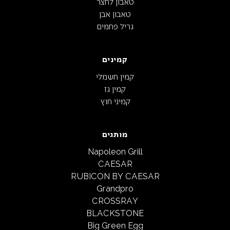
טאבון לחצר
טאבון אבן
גריל פחמים
קמינים
קמין חשמלי
קמין גז
קמיני חוץ
מותגים
Napoleon Grill
CAESAR
RUBICON BY CAESAR
Grandpro
CROSSRAY
BLACKSTONE
Big Green Egg