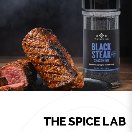
THE SPICE LAB