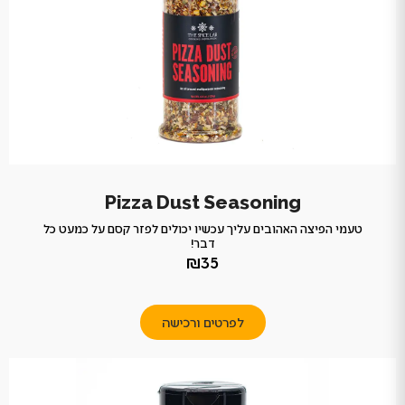
Pizza Dust Seasoning
טעמי הפיצה האהובים עליך עכשיו יכולים לפזר קסם על כמעט כל
דבר!
₪35
לפרטים ורכישה