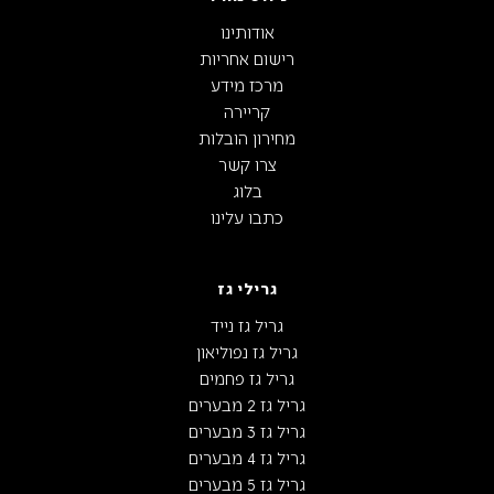
אודותינו
רישום אחריות
מרכז מידע
קריירה
מחירון הובלות
צרו קשר
בלוג
כתבו עלינו
גרילי גז
גריל גז נייד
גריל גז נפוליאון
גריל גז פחמים
גריל גז 2 מבערים
גריל גז 3 מבערים
גריל גז 4 מבערים
גריל גז 5 מבערים