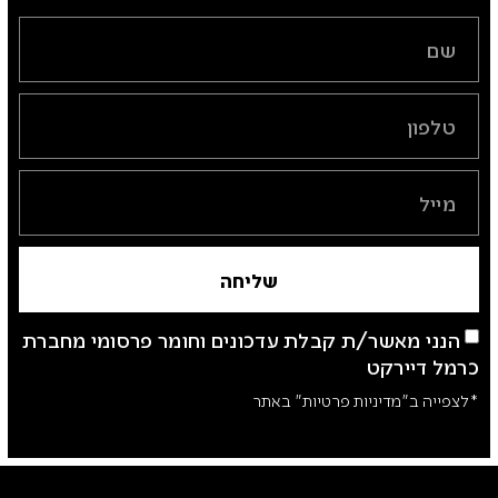
שליחה
הנני מאשר/ת קבלת עדכונים וחומר פרסומי מחברת
כרמל דיירקט
*לצפייה ב"מדיניות פרטיות" באתר