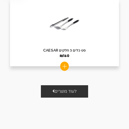
סט כלים 3 חלקים CAESAR
₪
160
לעוד מוצרים