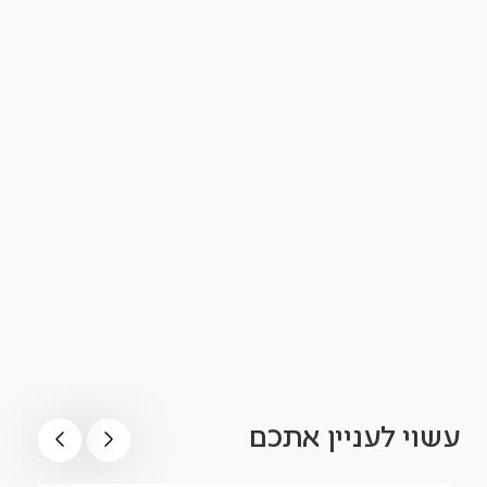
עשוי לעניין אתכם