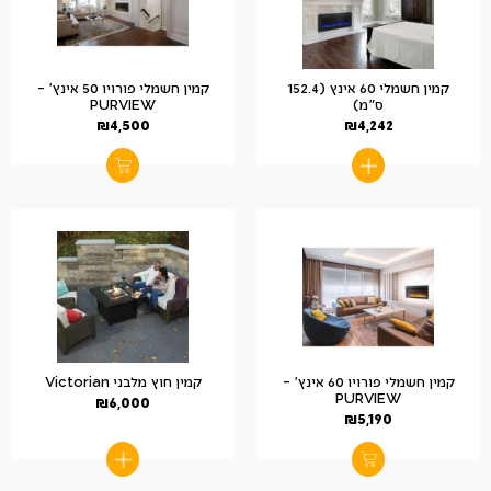
קמין חשמלי 60 אינץ (152.4
קמין חשמלי פורויו 50 אינץ' –
ס"מ)
PURVIEW
₪
4,500
₪
4,242
קמין חשמלי פורויו 60 אינץ' –
קמין חוץ מלבני Victorian
PURVIEW
₪
6,000
₪
5,190