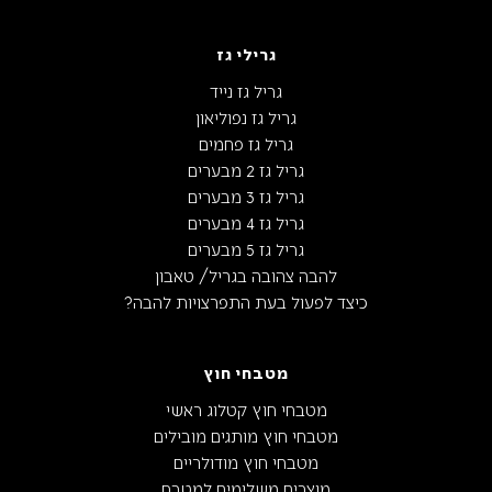
גרילי גז
גריל גז נייד
גריל גז נפוליאון
גריל גז פחמים
גריל גז 2 מבערים
גריל גז 3 מבערים
גריל גז 4 מבערים
גריל גז 5 מבערים
להבה צהובה בגריל/ טאבון
כיצד לפעול בעת התפרצויות להבה?
מטבחי חוץ
מטבחי חוץ קטלוג ראשי
מטבחי חוץ מותגים מובילים
מטבחי חוץ מודולריים
מוצרים משלימים למטבח