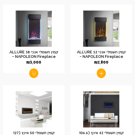
קמין חשמלי אנכי ALLURE 32
קמין חשמלי אנכי ALLURE 38
– NAPOLEON Fireplace
– NAPOLEON Fireplace
₪
3,000
₪
2,800
קמין חשמלי 42 אינץ (106.6
קמין חשמלי 50 אינץ (127