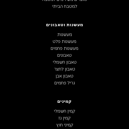
למטבח הביתי
מעשנות וטאבונים
מעשנות
מעשנות פלט
מעשנות פחמים
טאבונים
טאבון חשמלי
טאבון לחצר
טאבון אבן
גריל פחמים
קמינים
קמין חשמלי
קמין גז
קמיני חוץ