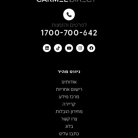
לפרטים והזמנות
1700-700-642
ניווט מהיר
אודותינו
רישום אחריות
מרכז מידע
קריירה
מחירון הובלות
צרו קשר
בלוג
כתבו עלינו