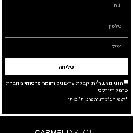
שליחה
הנני מאשר/ת קבלת עדכונים וחומר פרסומי מחברת
כרמל דיירקט
*לצפייה ב"מדיניות פרטיות" באתר