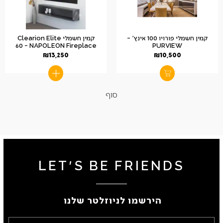
קמין חשמלי פורויו 100 אינץ' –
קמין חשמלי Clearion Elite
60 – NAPOLEON Fireplace
PURVIEW
₪
13,250
₪
10,500
סוף
LET'S BE FRIENDS
הירשמו לניוזלטר שלנו ​