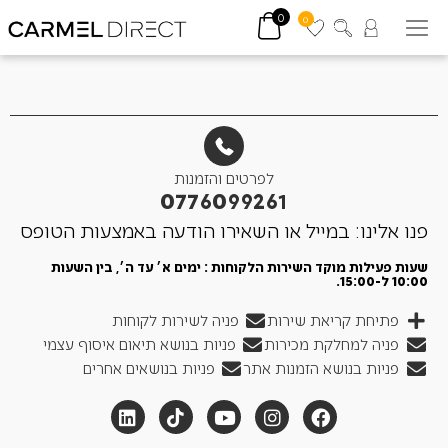
0
0
לפרטים והזמנות
0776099261
פנו אלינו: במייל או השאירו הודעה באמצעות הטופס
שעות פעילות מוקד השירות הלקוחות : ימים א׳ עד ה׳, בין השעות
10:00 ל-15:00.
פתיחת קריאת שירות
פניה לשירות לקוחות
פניה למחלקת מכירות
פניות בנושא תיאום איסוף עצמי
פניות בנושא הזמנות אתר
פניות בנושאים אחרים