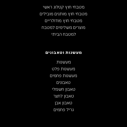
מטבחי חוץ קטלוג ראשי
מטבחי חוץ מותגים מובילים
מטבחי חוץ מודולריים
מוצרים משלימים למטבח
למטבח הביתי
מעשנות וטאבונים
מעשנות
מעשנות פלט
מעשנות פחמים
טאבונים
טאבון חשמלי
טאבון לחצר
טאבון אבן
גריל פחמים