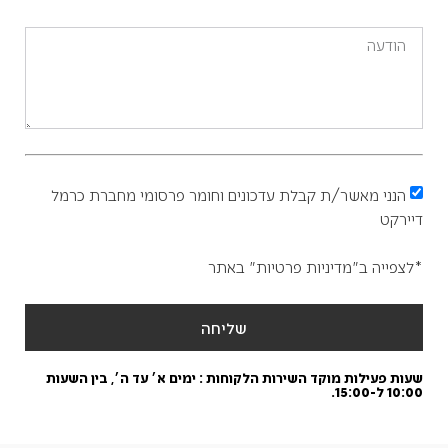
הנני מאשר/ת קבלת עדכונים וחומר פרסומי מחברת כרמל
דיירקט
*לצפייה ב"מדיניות פרטיות" באתר
שליחה
שעות פעילות מוקד השירות הלקוחות : ימים א׳ עד ה׳, בין השעות
10:00 ל-15:00.