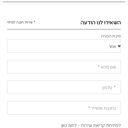
השאירו לנו הודעה
* שדות חובה למילוי
סיבת הפניה
לפתיחת קריאת שירות - לחצו כאן