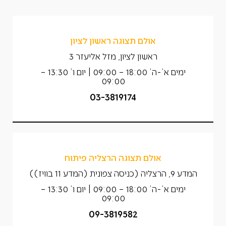
אולם תצוגה ראשון לציון
ראשון לציון, מזל אליעזר 3
ימים א’-ה’ 18:00 – 09:00 | יום ו’ 13:30 –
09:00
03-3819174
אולם תצוגה הרצליה פיתוח
המדע 9, הרצליה (כניסה צפונית (המדע 11 בוויז))
ימים א’-ה’ 18:00 – 09:00 | יום ו’ 13:30 –
09:00
09-3819582