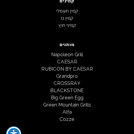
קמינים
קמין חשמלי
קמין גז
קמיני חוץ
מותגים
Napoleon Grill
CAESAR
RUBICON BY CAESAR
Grandpro
CROSSRAY
BLACKSTONE
Big Green Egg
Green Mountain Grills
Alfa
Cozze