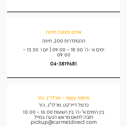
אולם תצוגה חיפה
ההסתדרות 200, חיפה
ימים א’-ה’ 18:00 – 09:00 | יום ו’ 13:30 –
09:00
04-3819681
איסוף עצמי – מרלו"ג, גזר
כרמל דיירקט, מרלו"ג, גזר
בין הימים א'-ה' בין השעות 16:00 – 10:00
חובה לתאם מראש הגעה במייל
pickup@carmeldirect.com