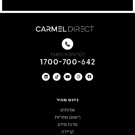
לפרטים והזמנות
1700-700-642
ניווט מהיר
אודותינו
רישום אחריות
מרכז מידע
קריירה