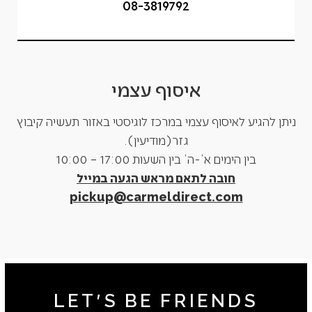
08-3819792
איסוף עצמי
ניתן להגיע לאיסוף עצמי במרכז לוגיסטי באזור תעשיה קיבוץ
גזר(מודיעין).
בין הימים א’-ה’ בין השעות 17:00 – 10:00
חובה לתאם מראש הגעה במייל
pickup@carmeldirect.com
LET'S BE FRIENDS