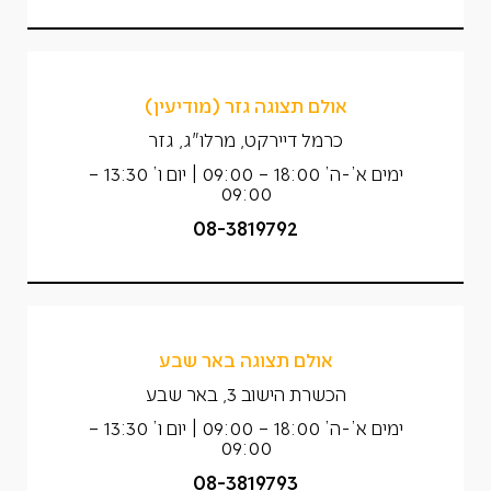
אולם תצוגה גזר (מודיעין)
כרמל דיירקט, מרלו"ג, גזר
ימים א’-ה’ 18:00 – 09:00 | יום ו’ 13:30 –
09:00
08-3819792
אולם תצוגה באר שבע
הכשרת הישוב 3, באר שבע
ימים א’-ה’ 18:00 – 09:00 | יום ו’ 13:30 –
09:00
08-3819793