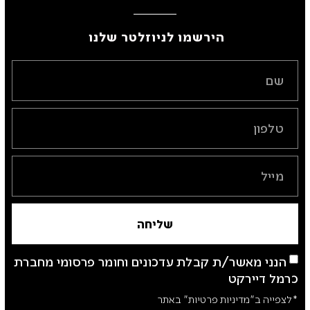
הירשמו לניוזלטר שלנו ​
שליחה
הנני מאשר/ת קבלת עדכונים וחומר פרסומי מחברת
כרמל דיירקט
*לצפייה ב"מדיניות פרטיות" באתר