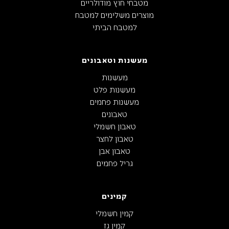
מטבחי חוץ מודולריים
מוצרים משלימים למטבח
למטבח הביתי
מעשנות וטאבונים
מעשנות
מעשנות פלט
מעשנות פחמים
טאבונים
טאבון חשמלי
טאבון לחצר
טאבון אבן
גריל פחמים
קמינים
קמין חשמלי
קמין גז