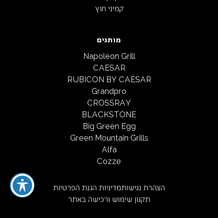
קמיני חוץ
מותגים
Napoleon Grill
CAESAR
RUBICON BY CAESAR
Grandpro
CROSSRAY
BLACKSTONE
Big Green Egg
Green Mountain Grills
Alfa
Cozze
הצהרת נגישות
מדיניות הגנת הפרטיות
תקנון שימוש ורכישה באתר