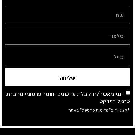
שליחה
הנני מאשר/ת קבלת עדכונים וחומר פרסומי מחברת
כרמל דיירקט
*לצפייה ב"מדיניות פרטיות" באתר