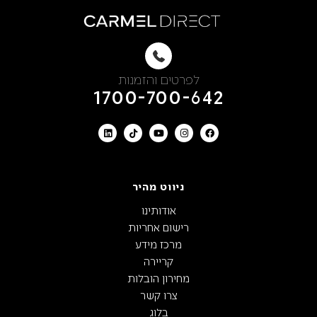
לפרטים והזמנות
1700-700-642
ניווט מהיר
אודותינו
רישום אחריות
מרכז מידע
קריירה
מחירון הובלות
צרו קשר
בלוג