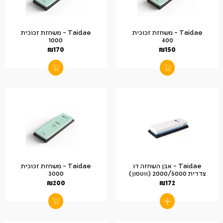
Taidae – משחזת זכוכית
Taidae – משחזת זכוכית
1000
400
₪
170
₪
150
Taidae – אבן השחזה דו
Taidae – משחזת זכוכית
צדדית 2000/5000 (ווטסון)
3000
₪
200
₪
172