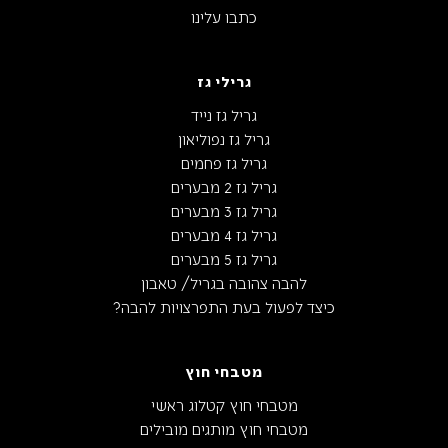
כתבו עלינו
גרילי גז
גריל גז נייד
גריל גז נפוליאון
גריל גז פחמים
גריל גז 2 מבערים
גריל גז 3 מבערים
גריל גז 4 מבערים
גריל גז 5 מבערים
להבה צהובה בגריל/ טאבון
כיצד לפעול בעת התפרצויות להבה?
מטבחי חוץ
מטבחי חוץ קטלוג ראשי
מטבחי חוץ מותגים מובילים