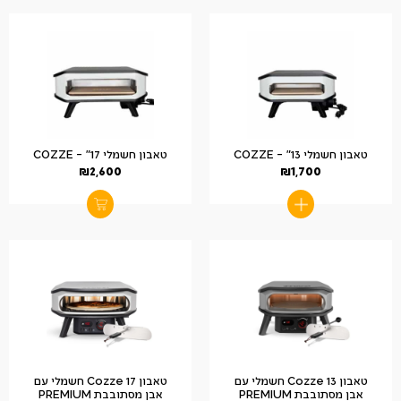
טאבון חשמלי 13" – COZZE
טאבון חשמלי 17" – COZZE
₪
2,600
₪
1,700
טאבון Cozze 13 חשמלי עם
טאבון Cozze 17 חשמלי עם
אבן מסתובבת PREMIUM
אבן מסתובבת PREMIUM