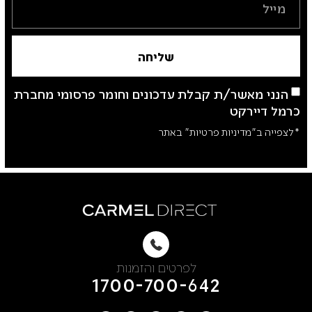
שליחה
הנני מאשר/ת קבלת עדכונים וחומר פרסומי מחברת
כרמל דיירקט
*לצפייה ב"מדיניות פרטיות" באתר
לפרטים והזמנות
1700-700-642