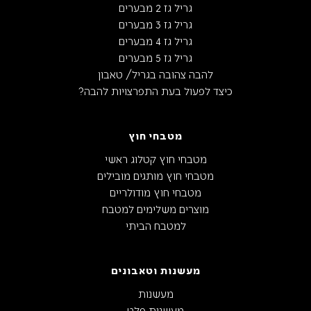
גריל גז 2 מבערים
גריל גז 3 מבערים
גריל גז 4 מבערים
גריל גז 5 מבערים
להבה צהובה בגריל/ טאבון
כיצד לפעול בעת התפרצויות להבה?
מטבחי חוץ
מטבחי חוץ קטלוג ראשי
מטבחי חוץ מותגים מובילים
מטבחי חוץ מודולריים
מוצרים משלימים למטבח
למטבח הביתי
מעשנות וטאבונים
מעשנות
מעשנות פלט