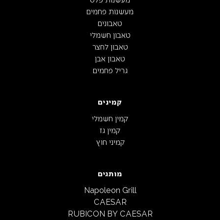
מעשנות פחמים
טאבונים
טאבון חשמלי
טאבון לחצר
טאבון אבן
גריל פחמים
קמינים
קמין חשמלי
קמין גז
קמיני חוץ
מותגים
Napoleon Grill
CAESAR
RUBICON BY CAESAR