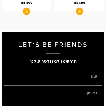
₪
3,500
₪
2,600
LET'S BE FRIENDS
הירשמו לניוזלטר שלנו ​