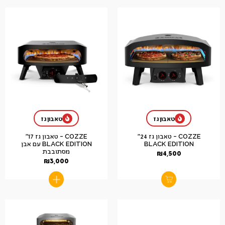
טאבון גז
טאבון גז
COZZE – טאבון גז 24"
COZZE – טאבון גז 17"
BLACK EDITION
BLACK EDITION עם אבן
מסתובבת
₪
4,500
₪
3,000