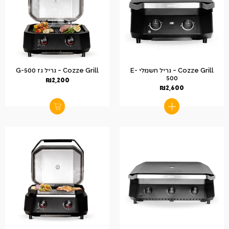
Cozze Grill – גריל חשמלי E-
Cozze Grill – גריל גז G-500
500
₪
2,200
₪
2,600