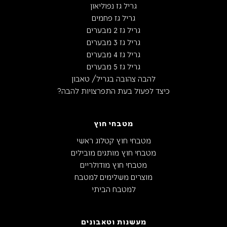
גריל גז נפוליאון
גריל גז פחמים
גריל גז 2 מבערים
גריל גז 3 מבערים
גריל גז 4 מבערים
גריל גז 5 מבערים
להבה צהובה בגריל/ טאבון
כיצד לפעול בעת התפרצויות להבה?
מטבחי חוץ
מטבחי חוץ קטלוג ראשי
מטבחי חוץ מותגים מובילים
מטבחי חוץ מודולריים
מוצרים משלימים למטבח
למטבח הביתי
מעשנות וטאבונים