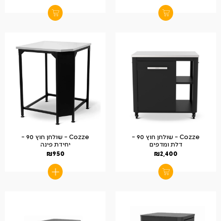
Cozze – שולחן חוץ 90 –
Cozze – שולחן חוץ 90 –
דלת ומדפים
יחידת פינה
₪
950
₪
2,400