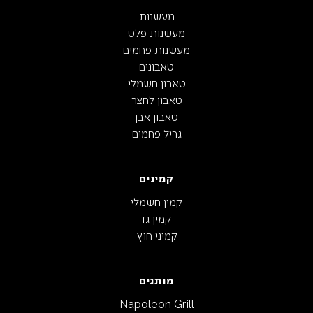
מעשנות
מעשנות פלט
מעשנות פחמים
טאבונים
טאבון חשמלי
טאבון לחצר
טאבון אבן
גריל פחמים
קמינים
קמין חשמלי
קמין גז
קמיני חוץ
מותגים
Napoleon Grill