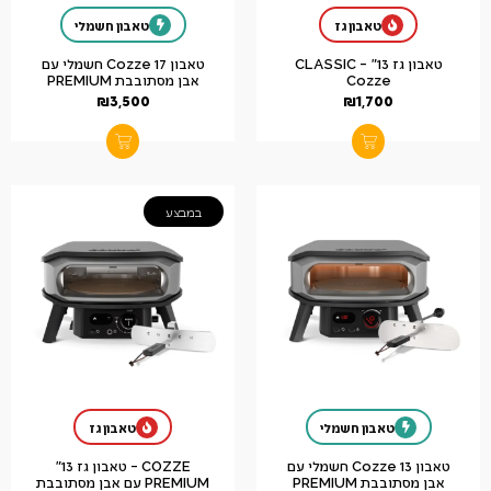
טאבון גז
טאבון חשמלי
טאבון גז 13" CLASSIC –
טאבון Cozze 17 חשמלי עם
Cozze
אבן מסתובבת PREMIUM
₪
3,500
₪
1,700
במבצע
טאבון חשמלי
טאבון גז
טאבון Cozze 13 חשמלי עם
COZZE – טאבון גז 13"
אבן מסתובבת PREMIUM
PREMIUM עם אבן מסתובבת