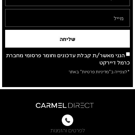
שליחה
הנני מאשר/ת קבלת עדכונים וחומר פרסומי מחברת
כרמל דיירקט
*לצפייה ב"מדיניות פרטיות" באתר
לפרטים והזמנות