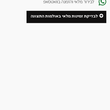
לבירור מלאי והזמנה בוואטסאפ
לבדיקת זמינות מלאי באולמות התצוגה