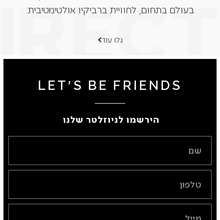
בעולם בתחום, לחוויית ברביקיו אולטימטיבית.
גלו עוד
LET'S BE FRIENDS
הירשמו לניוזלטר שלנו ​