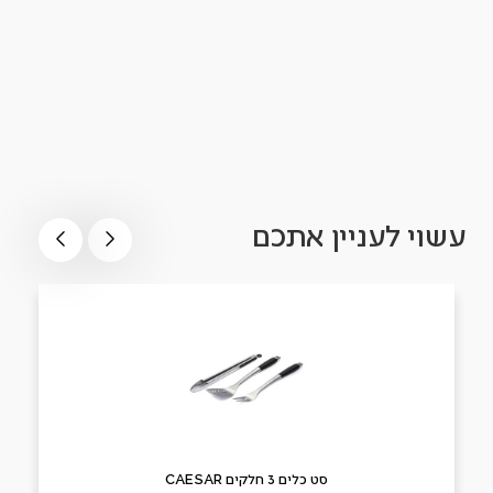
עשוי לעניין אתכם
סט כלים 3 חלקים CAESAR