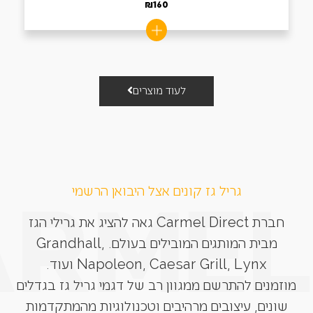
₪
160
לעוד מוצרים
גריל גז קונים אצל היבואן הרשמי
חברת Carmel Direct גאה להציג את גרילי הגז
מבית המותגים המובילים בעולם. Grandhall,
Napoleon, Caesar Grill, Lynx ועוד.
מוזמנים להתרשם ממגוון רב של דגמי גריל גז בגדלים
שונים, עיצובים מרהיבים וטכנולוגיות מהמתקדמות