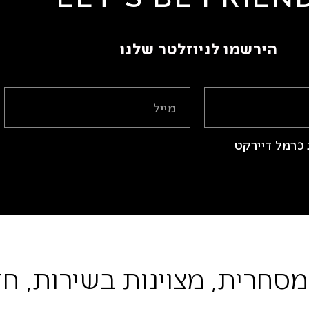
הירשמו לניוזלטר שלנו ​
כרמל דיירקט
מסחרית, מצוינות בשירות, חד