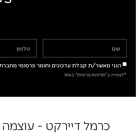
הנני מאשר/ת קבלת עדכונים וחומר פרסומי מחברת 
*לצפייה ב"מדיניות פרטיות" באתר
כרמל דיירקט - עוצמה 