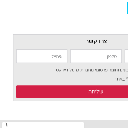
צרו קשר
נים וחומר פרסומי מחברת כרמל דיירקט
" באתר
שליחה