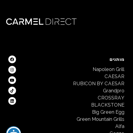
מותגים
Napoleon Grill
CAESAR
RUBICON BY CAESAR
Grandpro
CROSSRAY
BLACKSTONE
Big Green Egg
Green Mountain Grills
Alfa