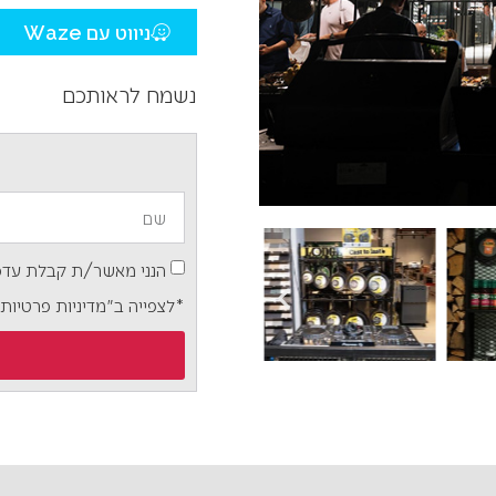
ניווט עם Waze
נשמח לראותכם
הנני מאשר/ת קבלת עדכו
*לצפייה ב"מדיניות פרטיות