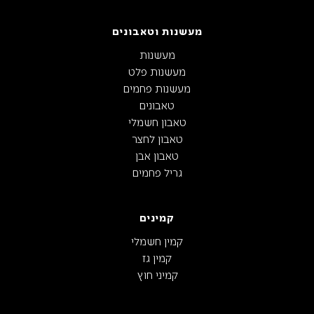
מעשנות וטאבונים
מעשנות
מעשנות פלט
מעשנות פחמים
טאבונים
טאבון חשמלי
טאבון לחצר
טאבון אבן
גריל פחמים
קמינים
קמין חשמלי
קמין גז
קמיני חוץ