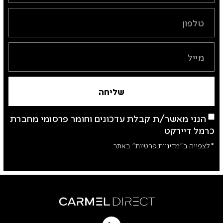
שליחה
הנני מאשר/ת קבלת עדכונים וחומר פרסומי מחברת
כרמל דיירקט
*לצפייה ב"מדיניות פרטיות" באתר