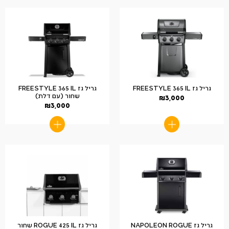
גריל גז FREESTYLE 365 IL
גריל גז FREESTYLE 365 IL
שחור (עם דלת)
₪
3,000
₪
3,000
גריל גז NAPOLEON ROGUE
גריל גז ROGUE 425 IL שחור