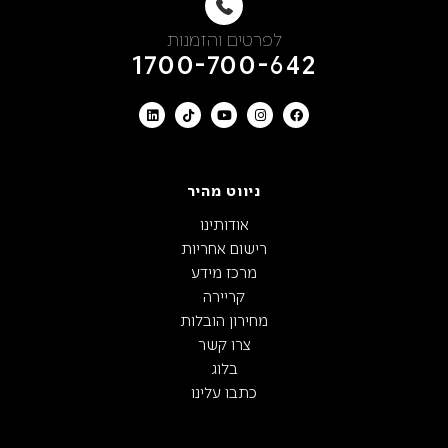
לפרטים והזמנות
1700-700-642
ניווט מהיר
אודותינו
רישום אחריות
מרכז מידע
קריירה
מחירון הובלות
צרו קשר
בלוג
כתבו עלינו