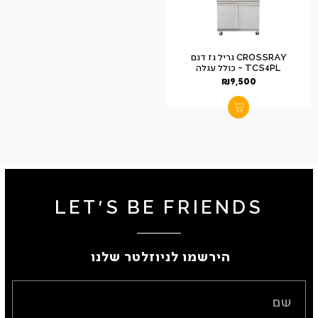
CROSSRAY גריל גז דגם
TCS4PL – כולל עגלה
₪
9,500
LET'S BE FRIENDS
הירשמו לניוזלטר שלנו ​