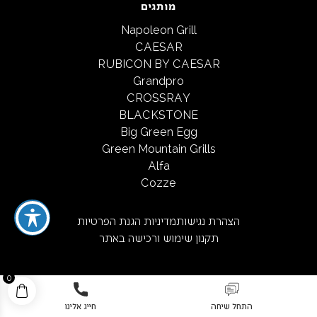
מותגים
Napoleon Grill
CAESAR
RUBICON BY CAESAR
Grandpro
CROSSRAY
BLACKSTONE
Big Green Egg
Green Mountain Grills
Alfa
Cozze
הצהרת נגישות
מדיניות הגנת הפרטיות
תקנון שימוש ורכישה באתר
0
התחל שיחה
חייג אלינו