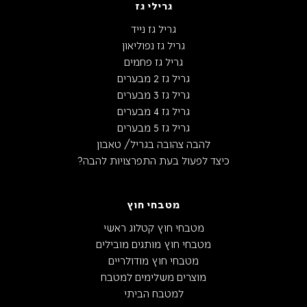
גרילי גז
גריל גז נייד
גריל גז נפוליאון
גריל גז פחמים
גריל גז 2 מבערים
גריל גז 3 מבערים
גריל גז 4 מבערים
גריל גז 5 מבערים
להבה צהובה בגריל/ טאבון
כיצד לפעול בעת התפרצויות להבה?
מטבחי חוץ
מטבחי חוץ קטלוג ראשי
מטבחי חוץ מותגים מובילים
מטבחי חוץ מודולריים
מוצרים משלימים למטבח
למטבח הביתי