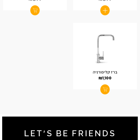
ברז קליפורניה
₪
1,100
LET'S BE FRIENDS