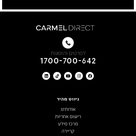
לפרטים והזמנות
1700-700-642
ניווט מהיר
אודותינו
רישום אחריות
מרכז מידע
קריירה