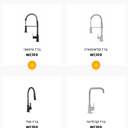
ברז קלאופטרה
ברז טיפאני
₪
1,100
₪
1,100
ברז קרולינה
ברז סול
₪
1,100
₪
1,100