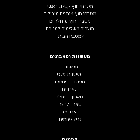
מטבחי חוץ קטלוג ראשי
מטבחי חוץ מותגים מובילים
מטבחי חוץ מודולריים
מוצרים משלימים למטבח
למטבח הביתי
מעשנות וטאבונים
מעשנות
מעשנות פלט
מעשנות פחמים
טאבונים
טאבון חשמלי
טאבון לחצר
טאבון אבן
גריל פחמים
קמינים