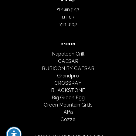
קמין חשמלי
קמין גז
קמיני חוץ
מותגים
Napoleon Grill
CAESAR
RUBICON BY CAESAR
Grandpro
CROSSRAY
BLACKSTONE
Big Green Egg
Green Mountain Grills
Alfa
Cozze
הצהרת נגישות
מדיניות הגנת הפרטיות