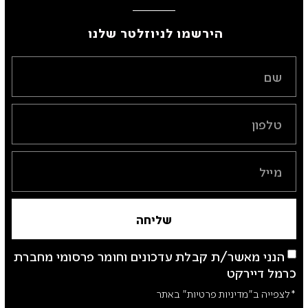
הירשמו לניוזלטר שלנו ​
שליחה
הנני מאשר/ת קבלת עדכונים וחומר פרסומי מחברת
כרמל דיירקט
*לצפייה ב"מדיניות פרטיות" באתר