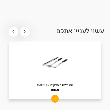
עשוי לעניין אתכם
סט כלים 3 חלקים CAESAR
₪
160