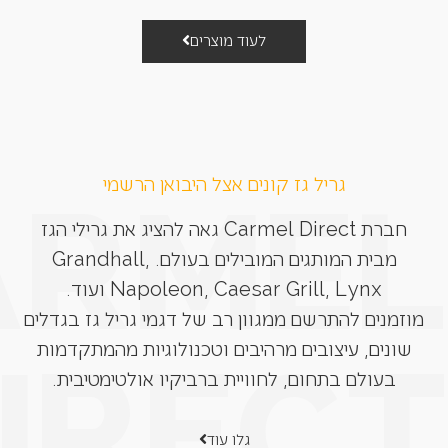
לעוד מוצרים
גריל גז קונים אצל היבואן הרשמי
חברת Carmel Direct גאה להציג את גרילי הגז
מבית המותגים המובילים בעולם. Grandhall,
Napoleon, Caesar Grill, Lynx ועוד.
מוזמנים להתרשם ממגוון רב של דגמי גריל גז בגדלים
שונים, עיצובים מרהיבים וטכנולוגיות מהמתקדמות
בעולם בתחום, לחוויית ברביקיו אולטימטיבית.
גלו עוד