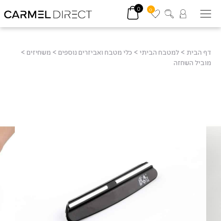
0
0
דף הבית
>
למטבח הביתי
>
כלי מטבח ואביזרים נוספים
>
משחיזים
>
מוביל השחזה