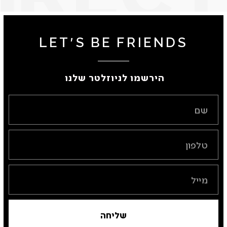
LET'S BE FRIENDS
הירשמו לניוזלטר שלנו ​
שליחה