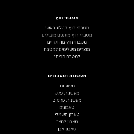
מטבחי חוץ
מטבחי חוץ קטלוג ראשי
מטבחי חוץ מותגים מובילים
מטבחי חוץ מודולריים
מוצרים משלימים למטבח
למטבח הביתי
מעשנות וטאבונים
מעשנות
מעשנות פלט
מעשנות פחמים
טאבונים
טאבון חשמלי
טאבון לחצר
טאבון אבן