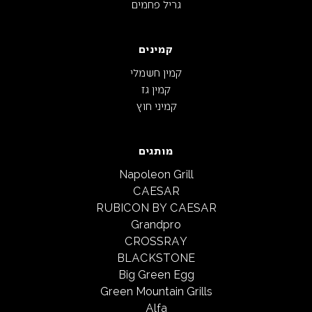
גריל פחמים
קמינים
קמין חשמלי
קמין גז
קמיני חוץ
מותגים
Napoleon Grill
CAESAR
RUBICON BY CAESAR
Grandpro
CROSSRAY
BLACKSTONE
Big Green Egg
Green Mountain Grills
Alfa