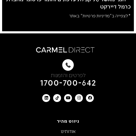
כרמל דיירקט
*לצפייה ב"מדיניות פרטיות" באתר
לפרטים והזמנות
1700-700-642
ניווט מהיר
אודותינו