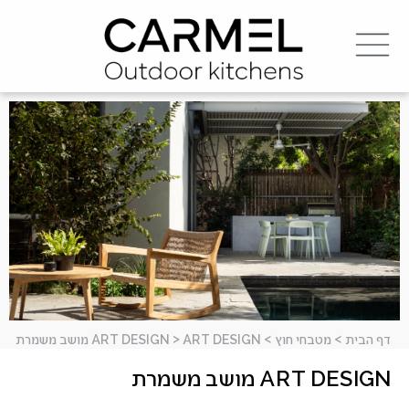
דף הבית
>
מטבחי חוץ
>
ART DESIGN מושב משמרת
>
ART DESIGN
ART DESIGN מושב משמרת