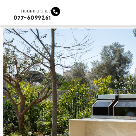
לפרטים והזמנות
077-6099261