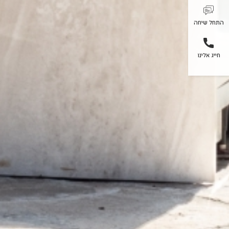
התחל שיחה
חייג אלינו