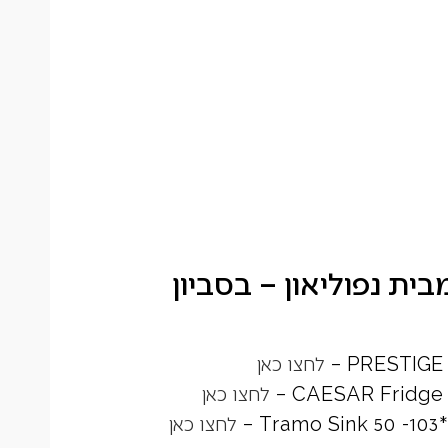
לחצו כאן
לחצו כאן
לחצו כאן