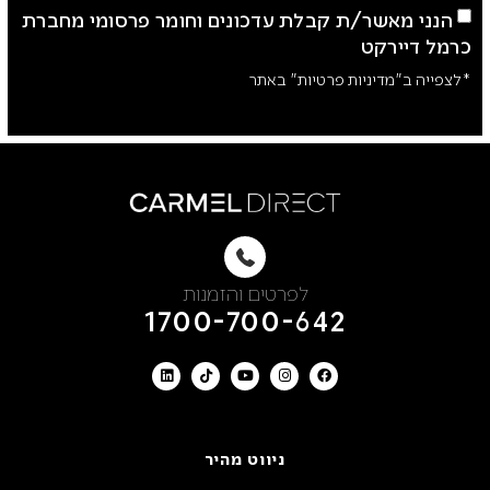
הנני מאשר/ת קבלת עדכונים וחומר פרסומי מחברת
כרמל דיירקט
*לצפייה ב"מדיניות פרטיות" באתר
לפרטים והזמנות
1700-700-642
ניווט מהיר