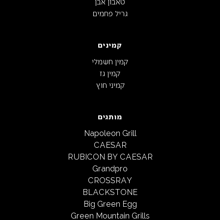
טאבון אבן
גריל פחמים
קמינים
קמין חשמלי
קמין גז
קמיני חוץ
מותגים
Napoleon Grill
CAESAR
RUBICON BY CAESAR
Grandpro
CROSSRAY
BLACKSTONE
Big Green Egg
Green Mountain Grills