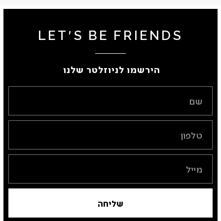
LET'S BE FRIENDS
הירשמו לניוזלטר שלנו ​
שליחה