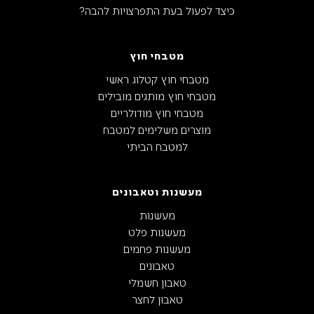
כיצד לפעול בעת התפרצויות להבה?
מטבחי חוץ
מטבחי חוץ קטלוג ראשי
מטבחי חוץ מותגים מובילים
מטבחי חוץ מודולריים
מוצרים משלימים למטבח
למטבח הביתי
מעשנות וטאבונים
מעשנות
מעשנות פלט
מעשנות פחמים
טאבונים
טאבון חשמלי
טאבון לחצר