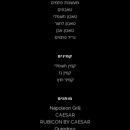
מעשנות פחמים
טאבונים
טאבון חשמלי
טאבון לחצר
טאבון אבן
גריל פחמים
קמינים
קמין חשמלי
קמין גז
קמיני חוץ
מותגים
Napoleon Grill
CAESAR
RUBICON BY CAESAR
Grandpro