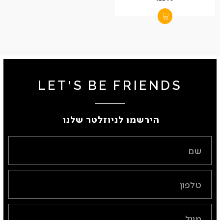
LET'S BE FRIENDS
הירשמו לניוזלטר שלנו ​