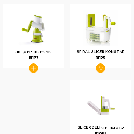
SPIRAL SLICER KONSTAR
פומפיית תוף מתקדמת
₪
199
₪
150
פורס מזון ידני SLICER DELI
₪
240