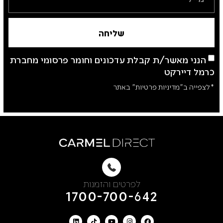
שליחה
הנני מאשר/ת קבלת עדכונים וחומר פרסומי מחברת
כרמל דיירקט
*לצפייה ב"מדיניות פרטיות" באתר
לפרטים והזמנות
1700-700-642