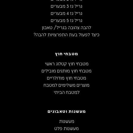
גריל גז 3 מבערים
גריל גז 4 מבערים
גריל גז 5 מבערים
להבה צהובה בגריל/ טאבון
כיצד לפעול בעת התפרצויות להבה?
מטבחי חוץ
מטבחי חוץ קטלוג ראשי
מטבחי חוץ מותגים מובילים
מטבחי חוץ מודולריים
מוצרים משלימים למטבח
למטבח הביתי
מעשנות וטאבונים
מעשנות
מעשנות פלט