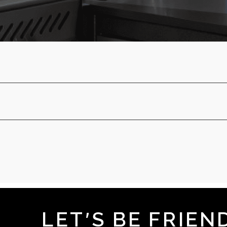
LET'S BE FRIEN