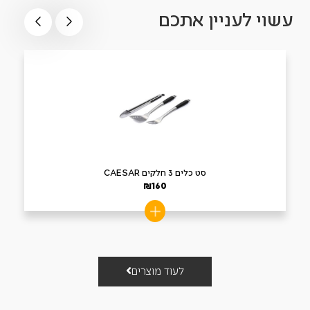
עשוי לעניין אתכם
סט כלים 3 חלקים CAESAR
₪
160
לעוד מוצרים