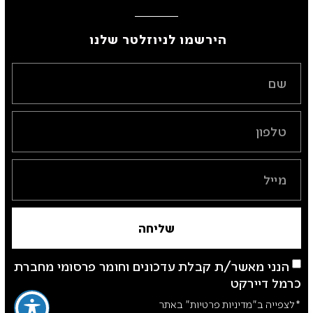
הירשמו לניוזלטר שלנו ​
שליחה
הנני מאשר/ת קבלת עדכונים וחומר פרסומי מחברת
כרמל דיירקט
*לצפייה ב"מדיניות פרטיות" באתר