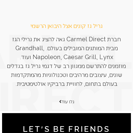
גריל גז קונים אצל היבואן הרשמי
חברת Carmel Direct גאה להציג את גרילי הגז
מבית המותגים המובילים בעולם. Grandhall,
Napoleon, Caesar Grill, Lynx ועוד.
מוזמנים להתרשם ממגוון רב של דגמי גריל גז בגדלים
שונים, עיצובים מרהיבים וטכנולוגיות מהמתקדמות
בעולם בתחום, לחוויית ברביקיו אולטימטיבית.
גלו עוד
LET'S BE FRIENDS