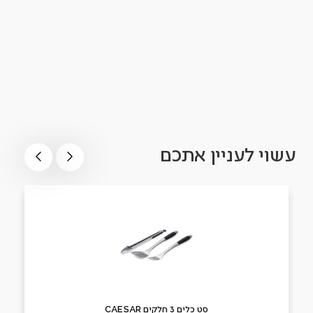
עשוי לעניין אתכם
סט כלים 3 חלקים CAESAR