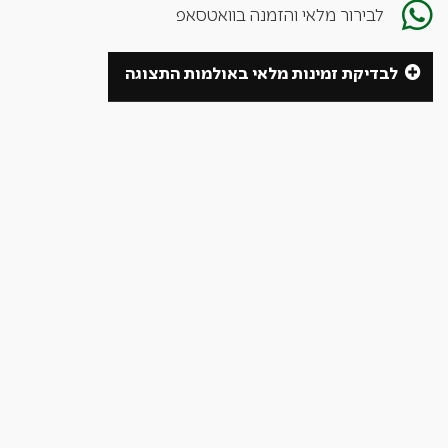
לבירור מלאי והזמנה בוואטסאפ
לבדיקת זמינות מלאי באולמות התצוגה