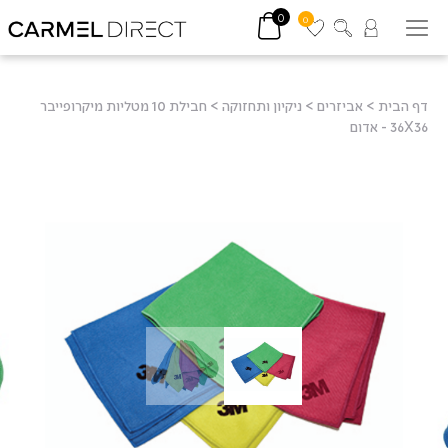
0
0
דף הבית
>
אביזרים
>
ניקיון ותחזוקה
>
חבילת 10 מטליות מיקרופייבר
36X36 - אדום