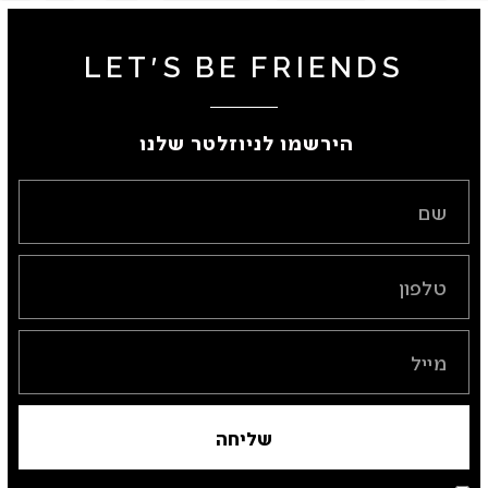
LET'S BE FRIENDS
הירשמו לניוזלטר שלנו ​
שליחה