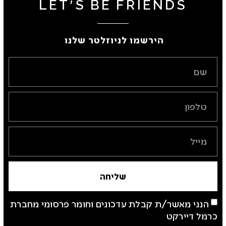
LET'S BE FRIENDS
הירשמו לניוזלטר שלנו ​
שליחה
הנני מאשר/ת קבלת עדכונים וחומר פרסומי מחברת
כרמל דיירקט