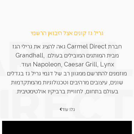
גריל גז קונים אצל היבואן הרשמי
חברת Carmel Direct גאה להציג את גרילי הגז
מבית המותגים המובילים בעולם. Grandhall,
Napoleon, Caesar Grill, Lynx ועוד.
מוזמנים להתרשם ממגוון רב של דגמי גריל גז בגדלים
שונים, עיצובים מרהיבים וטכנולוגיות מהמתקדמות
בעולם בתחום, לחוויית ברביקיו אולטימטיבית.
גלו עוד