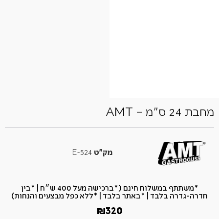
מחבת 24 ס"מ – AMT
מק"ט
524-E
*משתתף במשלוח חינם (*ברכישה מעל 400 ש״ח​ | *בין
חדרה-גדרה בלבד | *באתר בלבד | *ללא כפל מבצעים והנחות)
₪
320