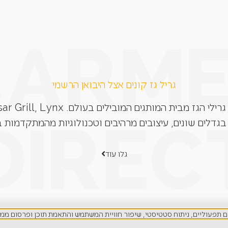
גריל גז קונים אצל היבואן הרשמי
בגדלים שונים, עיצובים מרהיבים וטכנולוגיות מהמתקדמות ב
גלו עוד