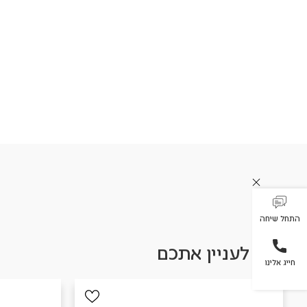
התחל שיחה
עשוי לעניין אתכם
חייג אלינו