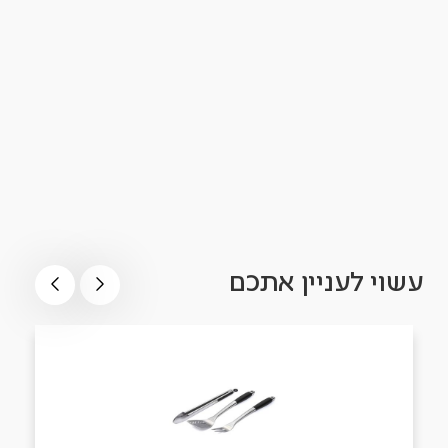
עשוי לעניין אתכם