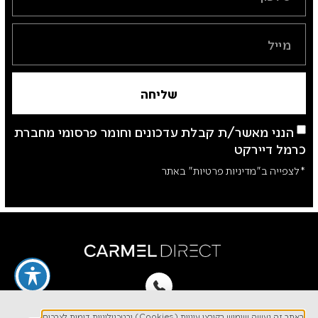
שליחה
הנני מאשר/ת קבלת עדכונים וחומר פרסומי מחברת
כרמל דיירקט
*לצפייה ב"מדיניות פרטיות" באתר
לפרטים והזמנות
באתר זה נעשה שימוש בקובצי עוגיות (Cookies) ובטכנולוגיות דומות לצרכים