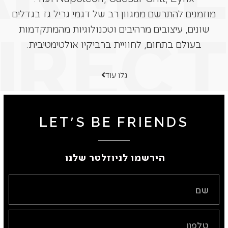
מוזמנים להתרשם ממגוון רב של דגמי גריל גז בגדלים
שונים, עיצובים מרהיבים וטכנולוגיות מהמתקדמות
בעולם בתחום, לחוויית ברביקיו אולטימטיבית.
גלו עוד
LET'S BE FRIENDS
הירשמו לניוזלטר שלנו ​