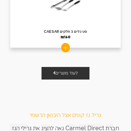
סט כלים 3 חלקים CAESAR
₪
160
לעוד מוצרים
גריל גז קונים אצל היבואן הרשמי
חברת Carmel Direct גאה להציג את גרילי הגז