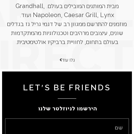
מבית המותגים המובילים בעולם. Grandhall,
Napoleon, Caesar Grill, Lynx ועוד.
מוזמנים להתרשם ממגוון רב של דגמי גריל גז בגדלים
שונים, עיצובים מרהיבים וטכנולוגיות מהמתקדמות
בעולם בתחום, לחוויית ברביקיו אולטימטיבית.
גלו עוד
LET'S BE FRIENDS
הירשמו לניוזלטר שלנו ​