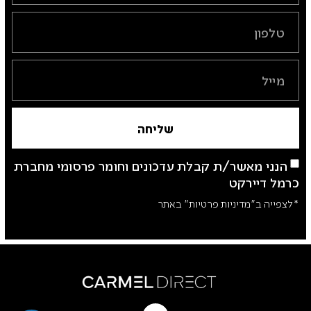
שליחה
הנני מאשר/ת קבלת עדכונים וחומר פרסומי מחברת
כרמל דיירקט
*לצפייה ב"מדיניות פרטיות" באתר