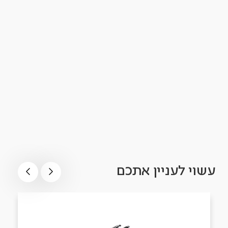
עשוי לעניין אתכם