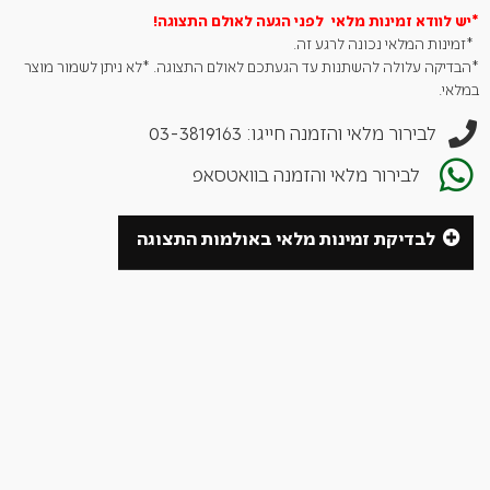
*יש לוודא זמינות מלאי לפני הגעה לאולם
התצוגה!
*זמינות המלאי נכונה לרגע זה.
*הבדיקה עלולה להשתנות עד הגעתכם לאולם התצוגה. *לא ניתן לשמור מוצר
במלאי.
לבירור מלאי והזמנה חייגו: 03-3819163
לבירור מלאי והזמנה בוואטסאפ
לבדיקת זמינות מלאי באולמות התצוגה