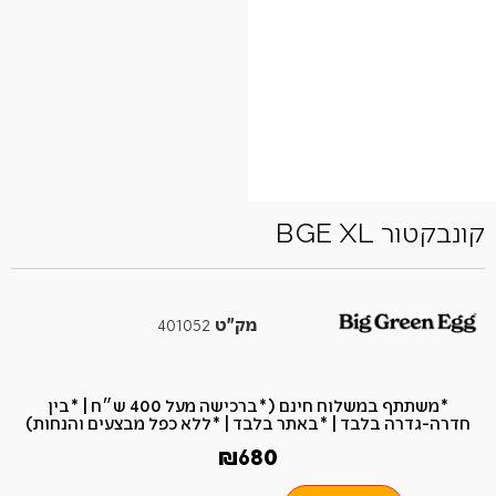
קונבקטור BGE XL
מק"ט
401052
*משתתף במשלוח חינם (*ברכישה מעל 400 ש״ח​ | *בין
חדרה-גדרה בלבד | *באתר בלבד | *ללא כפל מבצעים והנחות)
₪
680