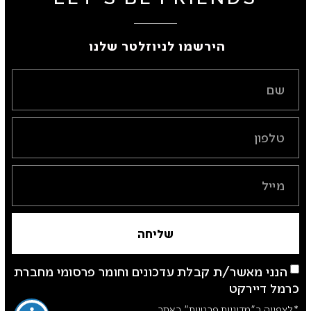
הירשמו לניוזלטר שלנו ​
שליחה
הנני מאשר/ת קבלת עדכונים וחומר פרסומי מחברת
כרמל דיירקט
*לצפייה ב"מדיניות פרטיות" באתר