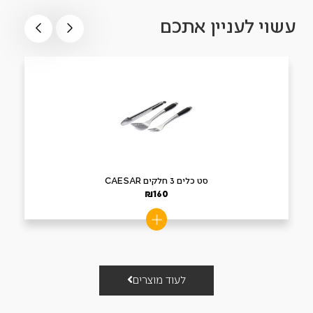
עשוי לעניין אתכם
סט כלים 3 חלקים CAESAR
₪
160
לעוד מוצרים