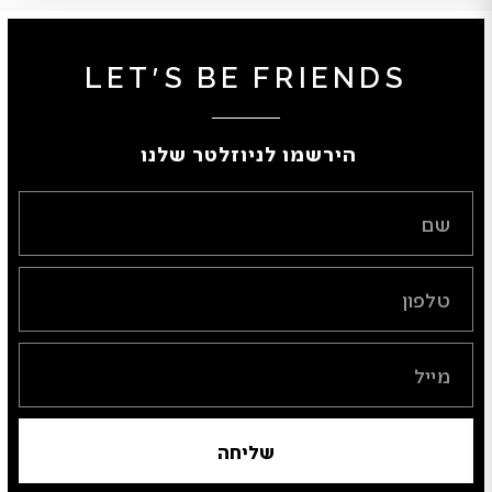
LET'S BE FRIENDS
הירשמו לניוזלטר שלנו ​
שליחה