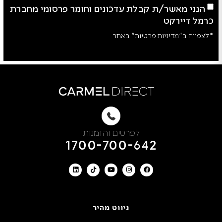
הנני מאשר/ת קבלת עדכונים וחומר פרסומי מחברת
כרמל דיירקט
*לצפייה ב"מדיניות פרטיות" באתר
לפרטים והזמנות
1700-700-642
ניווט מהיר