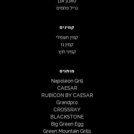
טאבון אבן
גריל פחמים
קמינים
קמין חשמלי
קמין גז
קמיני חוץ
מותגים
Napoleon Grill
CAESAR
RUBICON BY CAESAR
Grandpro
CROSSRAY
BLACKSTONE
Big Green Egg
Green Mountain Grills