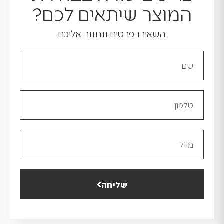
המוצר שיתאים לכם?
השאירו פרטים ונחזור אליכם
שליחה