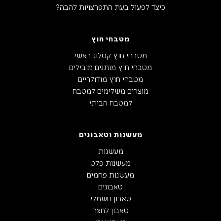
כיצד לפעול בעת התפרצויות להבה?
מטבחי חוץ
מטבחי חוץ קטלוג ראשי
מטבחי חוץ מותגים מובילים
מטבחי חוץ מודולריים
מוצרים משלימים למטבח
למטבח הביתי
מעשנות וטאבונים
מעשנות
מעשנות פלט
מעשנות פחמים
טאבונים
טאבון חשמלי
טאבון לחצר