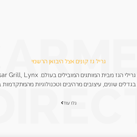
גריל גז קונים אצל היבואן הרשמי
בגדלים שונים, עיצובים מרהיבים וטכנולוגיות מהמתקדמות ב
גלו עוד