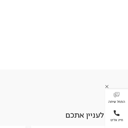
התחל שיחה
עשוי לעניין אתכם
חייג אלינו