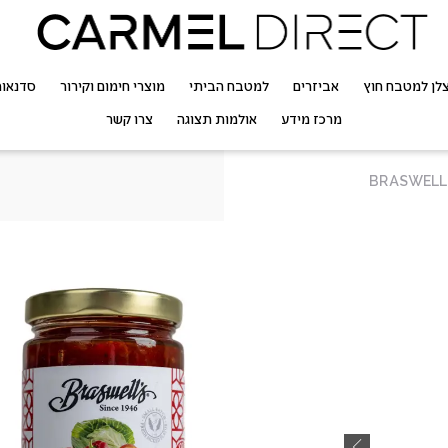
לן למטבח חוץ
אביזרים
למטבח הביתי
מוצרי חימום וקירור
סדנאו
מרכז מידע
אולמות תצוגה
צרו קשר
ממרח פלפל קצוץ 