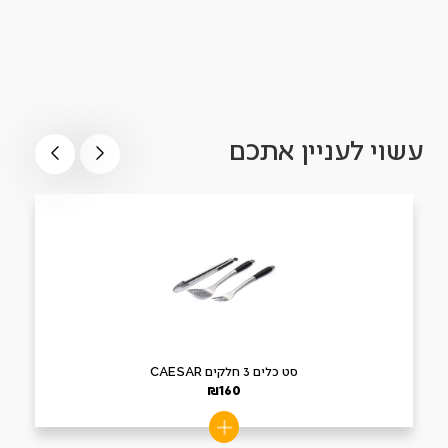
עשוי לעניין אתכם
סט כלים 3 חלקים CAESAR
₪
160