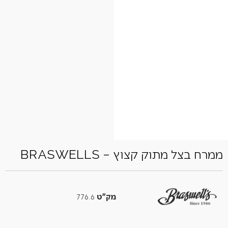
ממרח בצל מתוק קצוץ – BRASWELLS
מק"ט
776.6