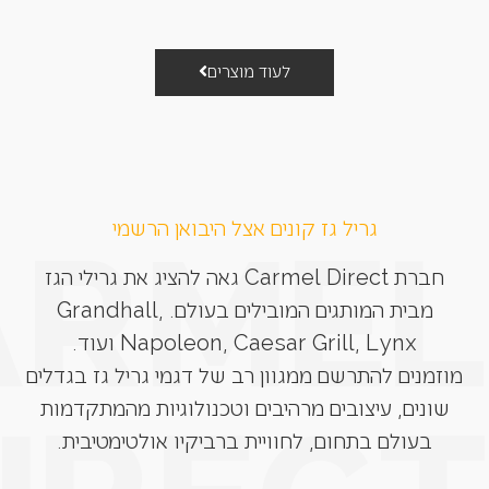
לעוד מוצרים
גריל גז קונים אצל היבואן הרשמי
חברת Carmel Direct גאה להציג את גרילי הגז
מבית המותגים המובילים בעולם. Grandhall,
Napoleon, Caesar Grill, Lynx ועוד.
מוזמנים להתרשם ממגוון רב של דגמי גריל גז בגדלים
שונים, עיצובים מרהיבים וטכנולוגיות מהמתקדמות
בעולם בתחום, לחוויית ברביקיו אולטימטיבית.