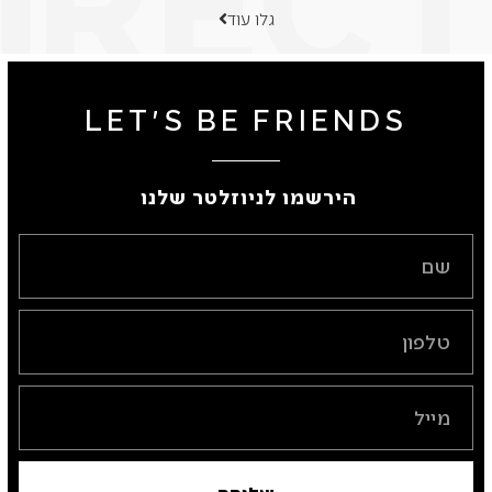
גלו עוד
LET'S BE FRIENDS
הירשמו לניוזלטר שלנו ​