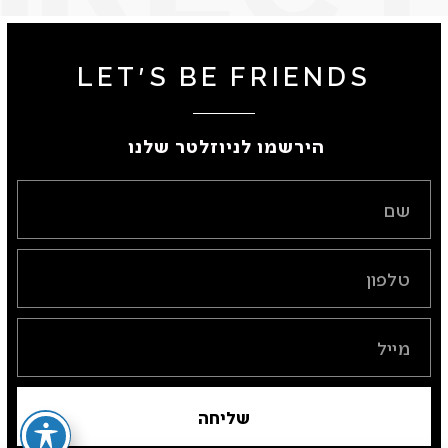
LET'S BE FRIENDS
הירשמו לניוזלטר שלנו ​
שליחה