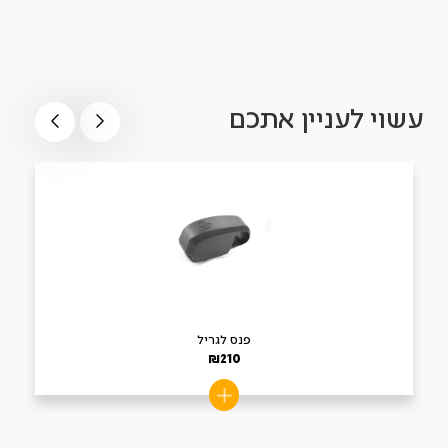
עשוי לעניין אתכם
פנס לגריל
₪
210