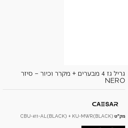
גריל גז 4 מבערים + מקרר וכיור – סיזר
NERO
מק"ט
CBU-411-AL(BLACK) + KU-MWR(BLACK)