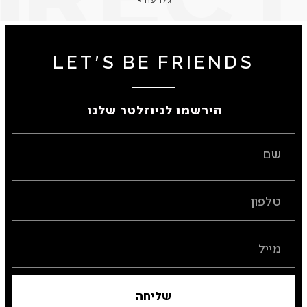
LET'S BE FRIENDS
הירשמו לניוזלטר שלנו ​
שליחה