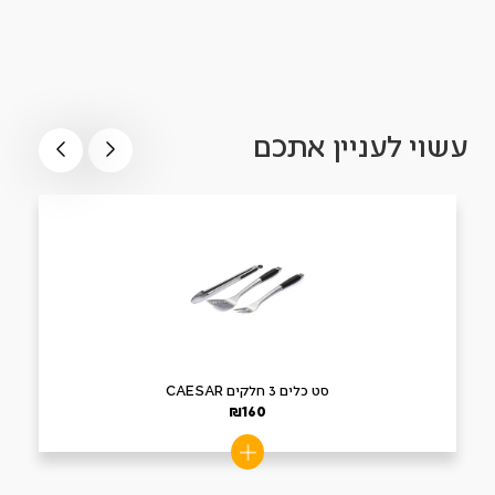
עשוי לעניין אתכם
סט כלים 3 חלקים CAESAR
₪
160