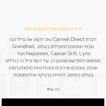
גריל גז קונים אצל היבואן הרשמי
חברת Carmel Direct גאה להציג את גרילי הגז
מבית המותגים המובילים בעולם. Grandhall,
Napoleon, Caesar Grill, Lynx ועוד.
מוזמנים להתרשם ממגוון רב של דגמי גריל גז בגדלים
שונים, עיצובים מרהיבים וטכנולוגיות מהמתקדמות
בעולם בתחום, לחוויית ברביקיו אולטימטיבית.
גלו עוד