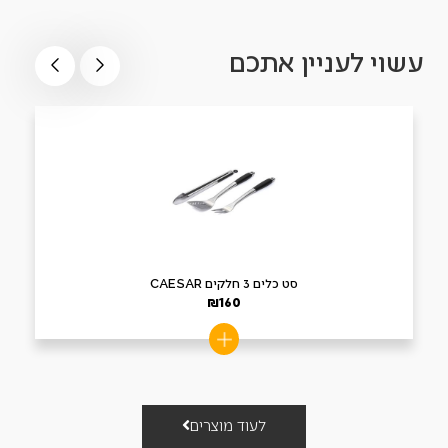
עשוי לעניין אתכם
סט כלים 3 חלקים CAESAR
₪
160
לעוד מוצרים