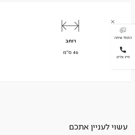
התחל שיחה
רוחב
46 ס"מ
חייג אלינו
עשוי לעניין אתכם