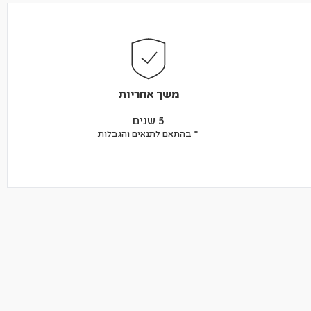
משך אחריות
5 שנים
* בהתאם לתנאים והגבלות