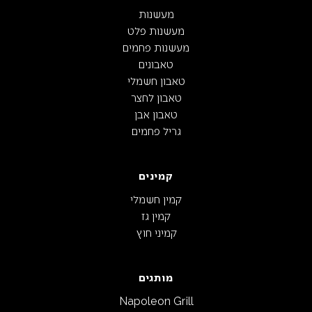
מעשנות
מעשנות פלט
מעשנות פחמים
טאבונים
טאבון חשמלי
טאבון לחצר
טאבון אבן
גריל פחמים
קמינים
קמין חשמלי
קמין גז
קמיני חוץ
מותגים
Napoleon Grill