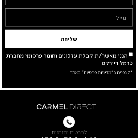
שליחה
הנני מאשר/ת קבלת עדכונים וחומר פרסומי מחברת
כרמל דיירקט
*לצפייה ב"מדיניות פרטיות" באתר
לפרטים והזמנות