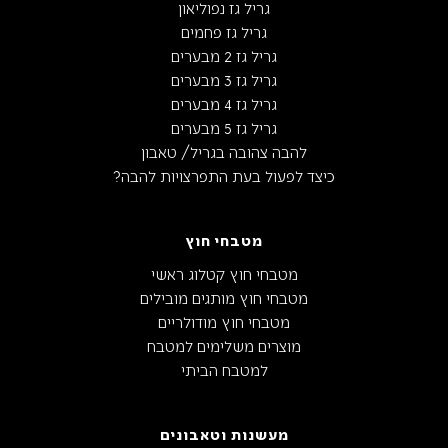
גריל גז נפוליאון
גריל גז פחמים
גריל גז 2 מבערים
גריל גז 3 מבערים
גריל גז 4 מבערים
גריל גז 5 מבערים
להבה צהובה בגריל/ טאבון
כיצד לפעול בעת התפרצויות להבה?
מטבחי חוץ
מטבחי חוץ קטלוג ראשי
מטבחי חוץ מותגים מובילים
מטבחי חוץ מודולריים
מוצרים משלימים למטבח
למטבח הביתי
מעשנות וטאבונים