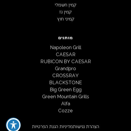
קמין חשמלי
קמין גז
קמיני חוץ
מותגים
Napoleon Grill
CAESAR
RUBICON BY CAESAR
Grandpro
CROSSRAY
BLACKSTONE
Big Green Egg
Green Mountain Grills
Alfa
Cozze
הצהרת נגישות
מדיניות הגנת הפרטיות