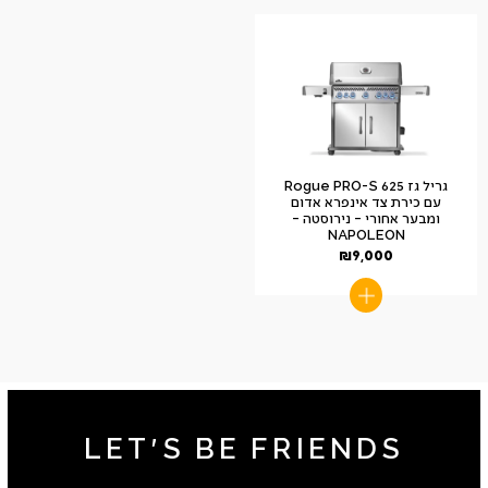
גריל גז Rogue PRO-S 625
עם כירת צד אינפרא אדום
ומבער אחורי – נירוסטה –
NAPOLEON
₪
9,000
LET'S BE FRIENDS