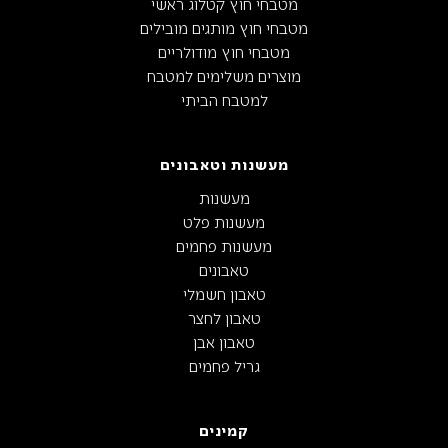
מטבחי חוץ קטלוג ראשי
מטבחי חוץ מותגים מובילים
מטבחי חוץ מודולריים
מוצרים משלימים למטבח
למטבח הביתי
מעשנות וטאבונים
מעשנות
מעשנות פלט
מעשנות פחמים
טאבונים
טאבון חשמלי
טאבון לחצר
טאבון אבן
גריל פחמים
קמינים