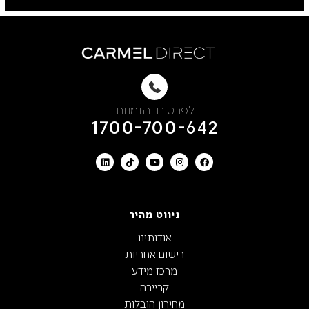
לפרטים והזמנות
1700-700-642
ניווט מהיר
אודותינו
רישום אחריות
מרכז מידע
קריירה
מחירון הובלות