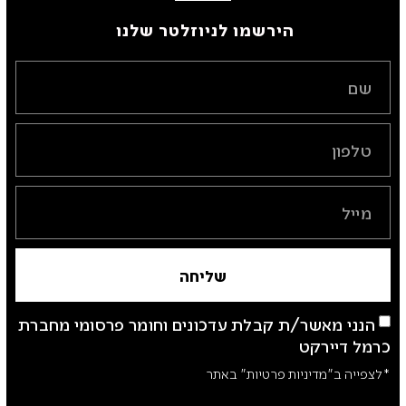
הירשמו לניוזלטר שלנו ​
שליחה
הנני מאשר/ת קבלת עדכונים וחומר פרסומי מחברת
כרמל דיירקט
*לצפייה ב"מדיניות פרטיות" באתר