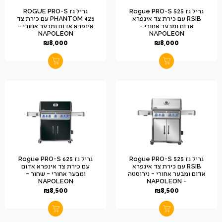
גריל גז Rogue PRO-S 525
גריל גז ROGUE PRO-S
RSIB עם כירת צד אינפרא
PHANTOM 425 עם כירת צד
אדום ומבער אחורי –
אינפרא אדום ומבער אחורי –
NAPOLEON
NAPOLEON
₪
8,000
₪
8,000
גריל גז Rogue PRO-S 525
גריל גז Rogue PRO-S 625
RSIB עם כירת צד אינפרא
עם כירת צד אינפרא אדום
אדום ומבער אחורי – נירוסטה
ומבער אחורי – שחור –
NAPOLEON
– NAPOLEON
₪
8,500
₪
8,500