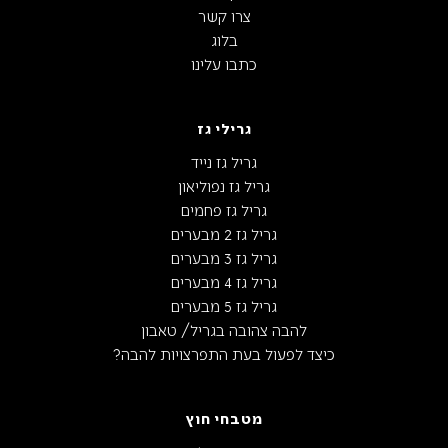
צרו קשר
בלוג
כתבו עלינו
גרילי גז
גריל גז נייד
גריל גז נפוליאון
גריל גז פחמים
גריל גז 2 מבערים
גריל גז 3 מבערים
גריל גז 4 מבערים
גריל גז 5 מבערים
להבה צהובה בגריל/ טאבון
כיצד לפעול בעת התפרצויות להבה?
מטבחי חוץ