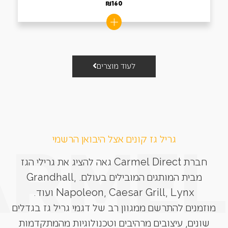
₪
160
לעוד מוצרים
גריל גז קונים אצל היבואן הרשמי
חברת Carmel Direct גאה להציג את גרילי הגז
מבית המותגים המובילים בעולם. Grandhall,
Napoleon, Caesar Grill, Lynx ועוד.
מוזמנים להתרשם ממגוון רב של דגמי גריל גז בגדלים
שונים, עיצובים מרהיבים וטכנולוגיות מהמתקדמות