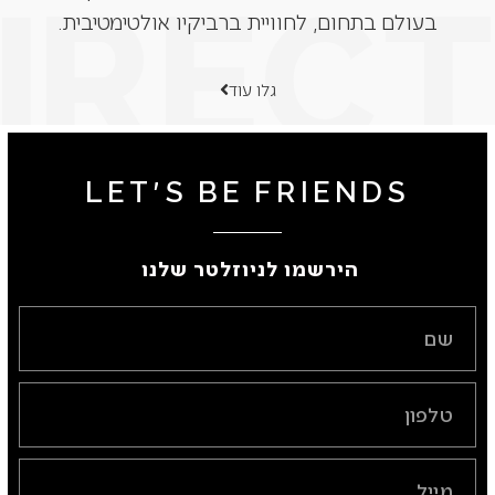
בעולם בתחום, לחוויית ברביקיו אולטימטיבית.
גלו עוד
LET'S BE FRIENDS
הירשמו לניוזלטר שלנו ​