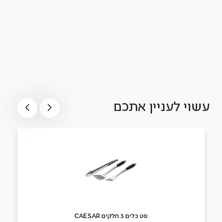
עשוי לעניין אתכם
סט כלים 3 חלקים CAESAR