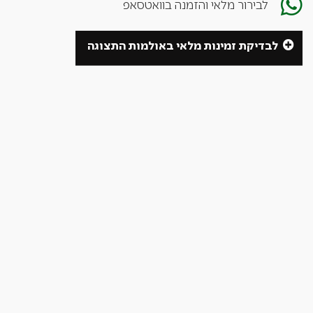
לבירור מלאי והזמנה בוואטסאפ
לבדיקת זמינות מלאי באולמות התצוגה