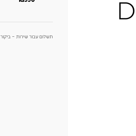
תשלום עבור שירות – ביקור 