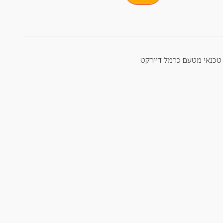
טכנאי מטעם כרמל דיירקט