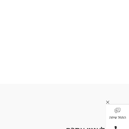
התחל שיחה