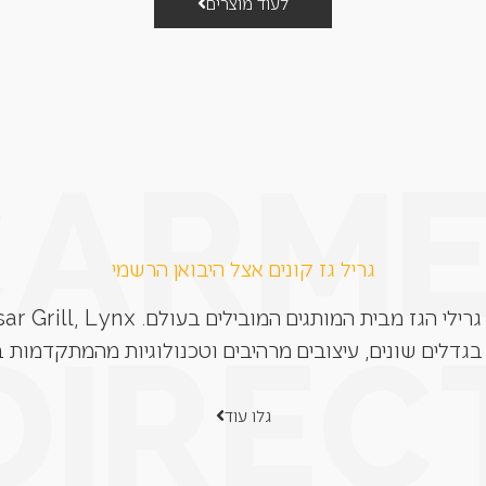
לעוד מוצרים
גריל גז קונים אצל היבואן הרשמי
בגדלים שונים, עיצובים מרהיבים וטכנולוגיות מהמתקדמות ב
גלו עוד