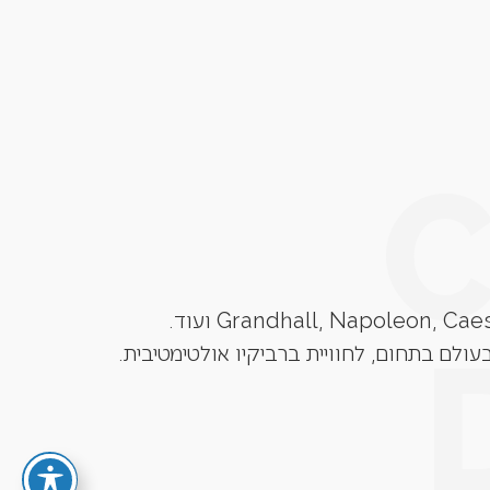
עולם בתחום, לחוויית ברביקיו אולטימטיבית.