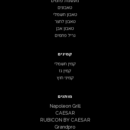
מעשנות פחמים
טאבונים
טאבון חשמלי
טאבון לחצר
טאבון אבן
גריל פחמים
קמינים
קמין חשמלי
קמין גז
קמיני חוץ
מותגים
Napoleon Grill
CAESAR
RUBICON BY CAESAR
Grandpro