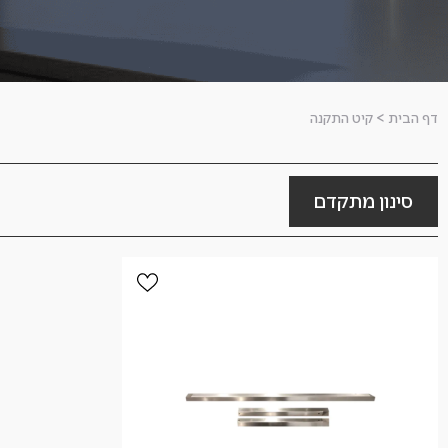
דף הבית
>
קיט התקנה
סינון מתקדם