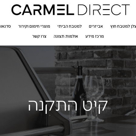
לן למטבח חוץ
אביזרים
למטבח הביתי
מוצרי חימום וקירור
סדנאו
מרכז מידע
אולמות תצוגה
צרו קשר
קיט התקנה