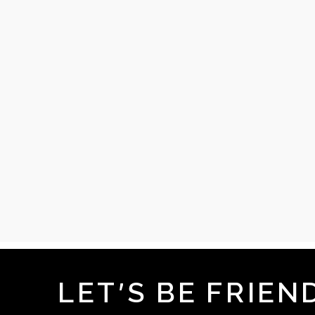
LET'S BE FRIEN