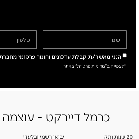
הנני מאשר/ת קבלת עדכונים וחומר פרסומי מחברת 
*לצפייה ב"מדיניות פרטיות" באתר
כרמל דיירקט - עוצמה 
20 שנות ותק
יבואן רשמי ובלעדי