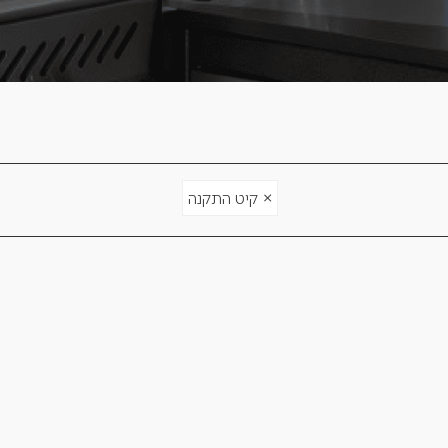
×
קיט התקנה