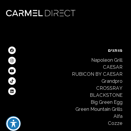
מותגים
Napoleon Grill
CAESAR
RUBICON BY CAESAR
Grandpro
CROSSRAY
BLACKSTONE
Big Green Egg
Green Mountain Grills
Alfa
Cozze