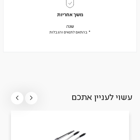
משך אחריות
שנה
* בהתאם לתנאים והגבלות
עשוי לעניין אתכם