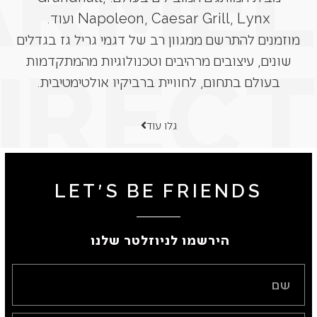
Napoleon, Caesar Grill, Lynx ועוד.
מוזמנים להתרשם ממגוון רב של דגמי גריל גז בגדלים
שונים, עיצובים מרהיבים וטכנולוגיות מהמתקדמות
בעולם בתחום, לחוויית ברביקיו אולטימטיבית.
גלו עוד
LET'S BE FRIENDS
הירשמו לניוזלטר שלנו ​