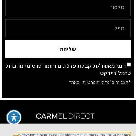
שליחה
הנני מאשר/ת קבלת עדכונים וחומר פרסומי מחברת
כרמל דיירקט
*לצפייה ב"מדיניות פרטיות" באתר
באתר זה נעשה שימוש בקובצי עוגיות (Cookies) ובטכנולוגיות דומות לצרכים