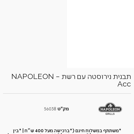
תבנית נירוסטה עם רשת – NAPOLEON
Acc
מק"ט
56038
*משתתף במשלוח חינם (*ברכישה מעל 400 ש״ח​ | *בין