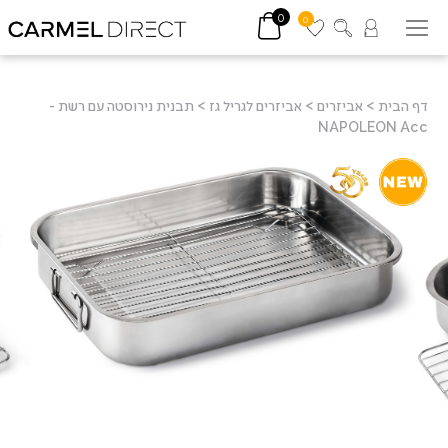
0
0
דף הבית
>
אביזרים
>
אביזרים לגריל גז
>
תבנית נירוסטה עם רשת -
NAPOLEON Acc