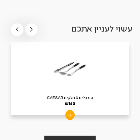
עשוי לעניין אתכם
סט כלים 3 חלקים CAESAR
₪
160