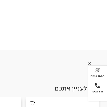
התחל שיחה
עשוי לעניין אתכם
חייג אלינו