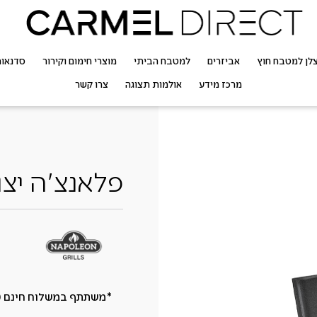
לן למטבח חוץ
אביזרים
למטבח הביתי
מוצרי חימום וקירור
סדנאו
מרכז מידע
אולמות תצוגה
צרו קשר
פלאנצ'ה יצוקה