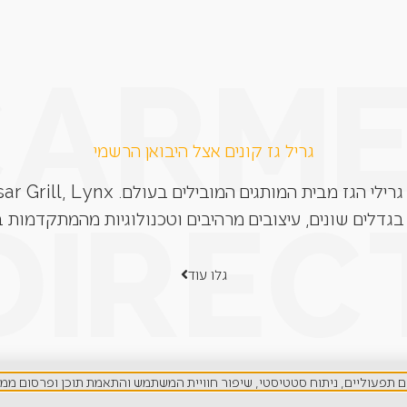
גריל גז קונים אצל היבואן הרשמי
בגדלים שונים, עיצובים מרהיבים וטכנולוגיות מהמתקדמות ב
גלו עוד