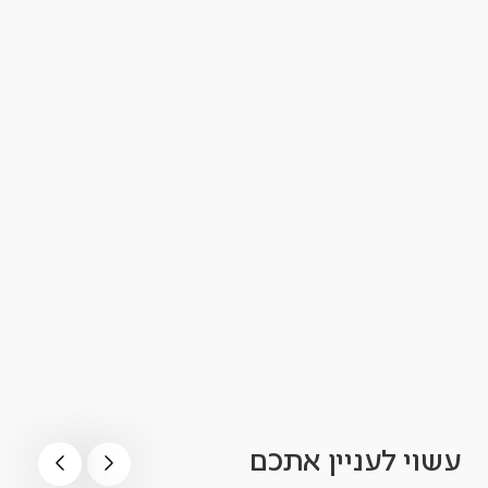
עשוי לעניין אתכם