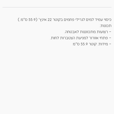
כיסוי עמיד למים לגרילי פחמים בקוטר 22 אינץ' (55.9 ס"מ.)
תכונות:
– רצועות מתכווננות לאבטחה.
– פתחי אוורור למניעת הצטברות לחות.
– מידות: קוטר 55.9 ס"מ