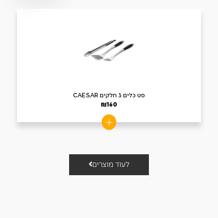
סט כלים 3 חלקים CAESAR
₪
160
לעוד מוצרים