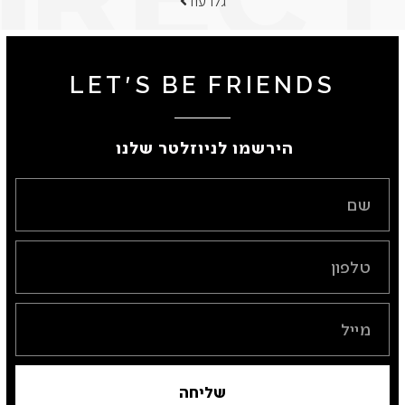
גלו עוד
LET'S BE FRIENDS
הירשמו לניוזלטר שלנו ​
שליחה