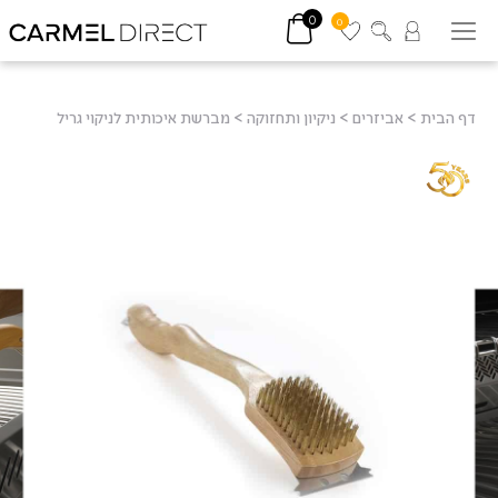
0
0
דף הבית
>
אביזרים
>
ניקיון ותחזוקה
>
מברשת איכותית לניקוי גריל