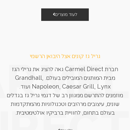
לעוד מוצרים
גריל גז קונים אצל היבואן הרשמי
חברת Carmel Direct גאה להציג את גרילי הגז
מבית המותגים המובילים בעולם. Grandhall,
Napoleon, Caesar Grill, Lynx ועוד.
מוזמנים להתרשם ממגוון רב של דגמי גריל גז בגדלים
שונים, עיצובים מרהיבים וטכנולוגיות מהמתקדמות
בעולם בתחום, לחוויית ברביקיו אולטימטיבית.