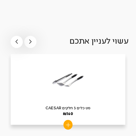
עשוי לעניין אתכם
סט כלים 3 חלקים CAESAR
₪
160